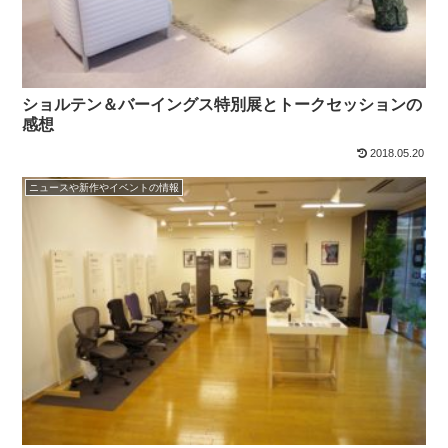
ショルテン＆バーイングス特別展とトークセッションの
感想
2018.05.20
ニュースや新作やイベントの情報