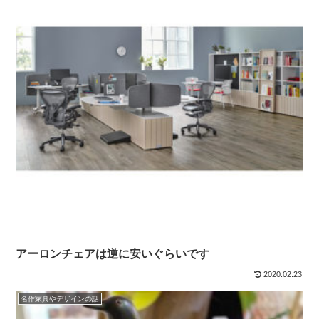
アーロンチェアは逆に安いぐらいです
2020.02.23
名作家具やデザインの話