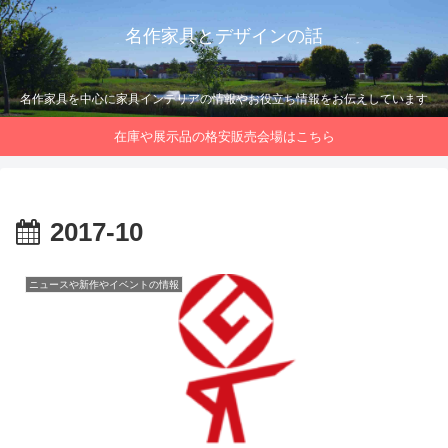
名作家具とデザインの話
名作家具を中心に家具インテリアの情報やお役立ち情報をお伝えしています
在庫や展示品の格安販売会場はこちら
2017-10
ニュースや新作やイベントの情報