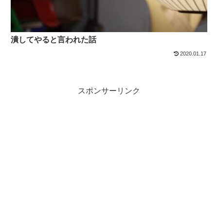
潰してやると言われた話
2020.01.17
スポンサーリンク