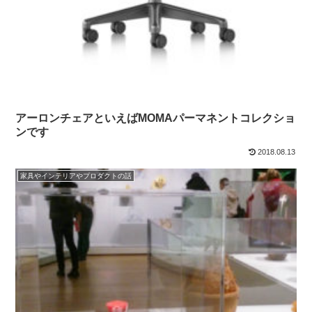
アーロンチェアといえばMOMAパーマネントコレクショ
ンです
2018.08.13
家具やインテリアやプロダクトの話