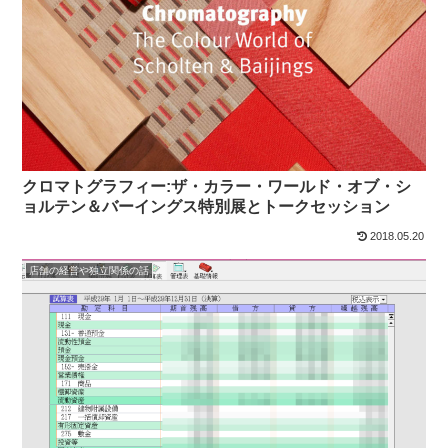
クロマトグラフィー:ザ・カラー・ワールド・オブ・シ
ョルテン＆バーイングス特別展とトークセッション
2018.05.20
店舗の経営や独立関係の話