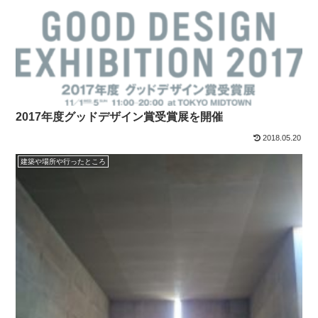
2017年度グッドデザイン賞受賞展を開催
2018.05.20
建築や場所や行ったところ