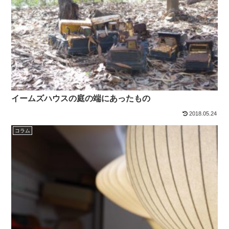
イームズハウスの庭の端にあったもの
2018.05.24
コラム