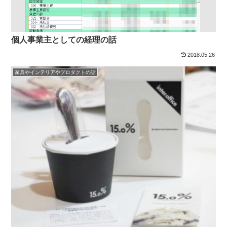
個人事業主としての経理の話
2018.05.26
家具やインテリアやプロダクトの話