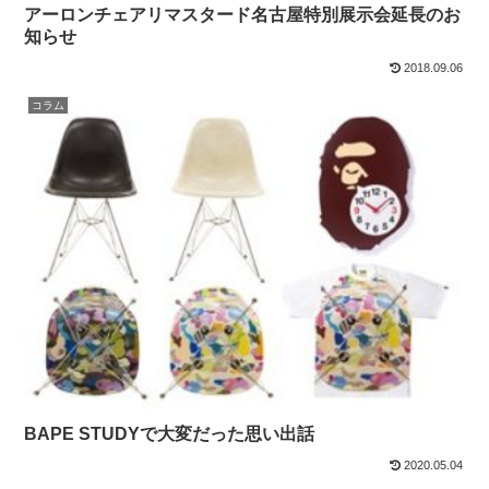
アーロンチェアリマスタード名古屋特別展示会延長のお
知らせ
2018.09.06
コラム
BAPE STUDYで大変だった思い出話
2020.05.04