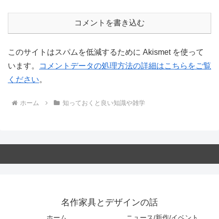
コメントを書き込む
このサイトはスパムを低減するために Akismet を使って
います。
コメントデータの処理方法の詳細はこちらをご覧
ください
。
ホーム
知っておくと良い知識や雑学
名作家具とデザインの話
ホーム
ニュース/新作/イベント