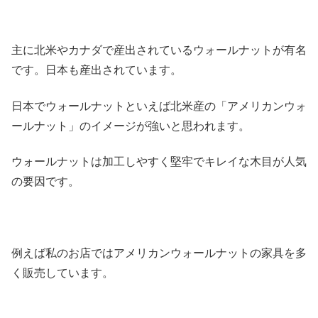
主に北米やカナダで産出されているウォールナットが有名
です。日本も産出されています。
日本でウォールナットといえば北米産の「アメリカンウォ
ールナット」のイメージが強いと思われます。
ウォールナットは加工しやすく堅牢でキレイな木目が人気
の要因です。
例えば私のお店ではアメリカンウォールナットの家具を多
く販売しています。