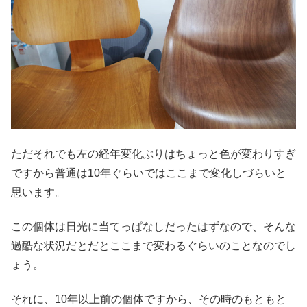
ただそれでも左の経年変化ぶりはちょっと色が変わりすぎ
ですから普通は10年ぐらいではここまで変化しづらいと
思います。
この個体は日光に当てっぱなしだったはずなので、そんな
過酷な状況だとだとここまで変わるぐらいのことなのでし
ょう。
それに、10年以上前の個体ですから、その時のもともと