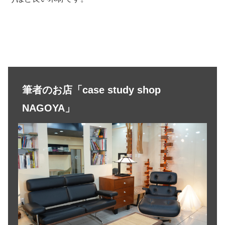
筆者のお店「case study shop
NAGOYA」