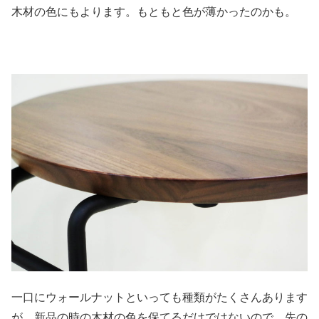
木材の色にもよります。もともと色が薄かったのかも。
一口にウォールナットといっても種類がたくさんあります
が、新品の時の木材の色を保てるだけではないので、先の