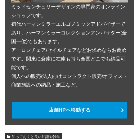
ミッドセンチュリーデザインの専門家のオンライン
ショップです。
初代ハーマンミラーエルゴノミックアドバイザーで
あり、ハーマンミラーコレクションアンバサダー(全
国一位)でもあります。
アーロンチェア/セイルチェアなどお求めならお薦め
です。関東に倉庫に在庫も持ち全国どこでも納品可
能です。
個人への販売/法人向けコントラクト販売/オフィス・
商業施設への納品・施工など。
店舗HPへ移動する
知っておくと良い知識や雑学