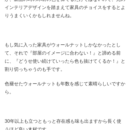
インテリアデザインを踏まえて家具のチョイスをするとよ
りうまくいくかもしれませんね。
もし気に入った家具がウォールナットしかなかったとし
て、それで『部屋のイメージに合わない！』と諦める前
に、『どうせ使い続けていったら色も抜けてくるか！』と
割り切っちゃうのも手です。
色褪せたウォールナットも年数を感じて素晴らしいですか
ら。
30年以上も立つともっと存在感も味も出ますから長く使
うほど良い木材です。