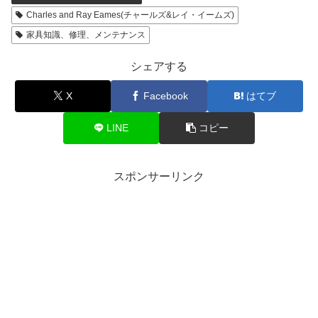
Charles and Ray Eames(チャールズ&レイ・イームズ)
家具知識、修理、メンテナンス
シェアする
X
Facebook
はてブ
LINE
コピー
スポンサーリンク