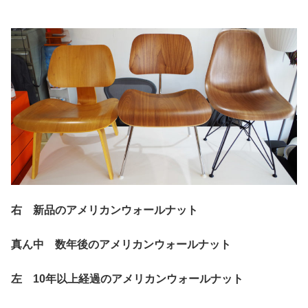
右 新品のアメリカンウォールナット
真ん中 数年後のアメリカンウォールナット
左 10年以上経過のアメリカンウォールナット