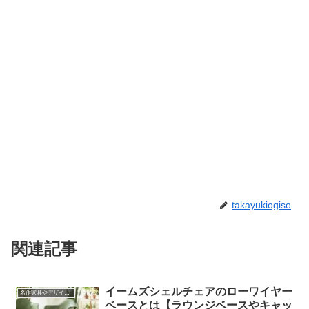
takayukiogiso
関連記事
イームズシェルチェアのローワイヤー
名作家具やデザインの話
ベースとは【ラウンジベースやキャッ