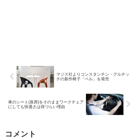
マジス社よりコンスタンチン・グルチッ
チの新作椅子「ベル」を発売
車のシート(座席)をそのままワークチェア
にしても快適さは得づらい理由
コメント