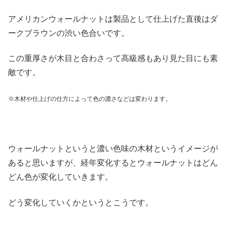
アメリカンウォールナットは製品として仕上げた直後はダ
ークブラウンの渋い色合いです。
この重厚さが木目と合わさって高級感もあり見た目にも素
敵です。
※木材や仕上げの仕方によって色の濃さなどは変わります。
ウォールナットというと濃い色味の木材というイメージが
あると思いますが、経年変化するとウォールナットはどん
どん色が変化していきます。
どう変化していくかというとこうです。