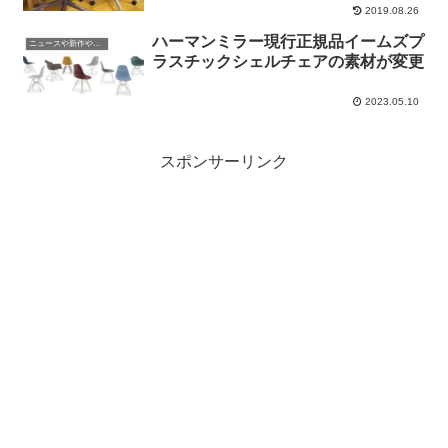
2019.08.26
ハーマンミラー現行正規品イームズプ
ニュースや新作やイベントの情報
ラスチックシェルチェアの素材が変更
2023.05.10
スポンサーリンク