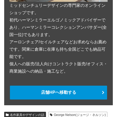
ミッドセンチュリーデザインの専門家のオンライン
ショップです。
初代ハーマンミラーエルゴノミックアドバイザーで
あり、ハーマンミラーコレクションアンバサダー(全
国一位)でもあります。
アーロンチェア/セイルチェアなどお求めならお薦め
です。関東に倉庫に在庫も持ち全国どこでも納品可
能です。
個人への販売/法人向けコントラクト販売/オフィス・
商業施設への納品・施工など。
店舗HPへ移動する
名作家具やデザインの話
George Nelson(ジョージ・ネルソン)