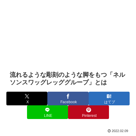
流れるような彫刻のような脚をもつ「ネル
ソンスワッグレッググループ」とは
X
Facebook
はてブ
LINE
Pinterest
2022.02.09