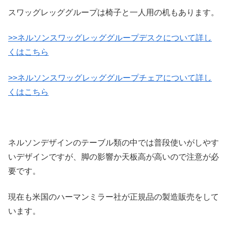
スワッグレッググループは椅子と一人用の机もあります。
>>ネルソンスワッグレッググループデスクについて詳し
くはこちら
>>ネルソンスワッグレッググループチェアについて詳し
くはこちら
ネルソンデザインのテーブル類の中では普段使いがしやす
いデザインですが、脚の影響か天板高が高いので注意が必
要です。
現在も米国のハーマンミラー社が正規品の製造販売をして
います。