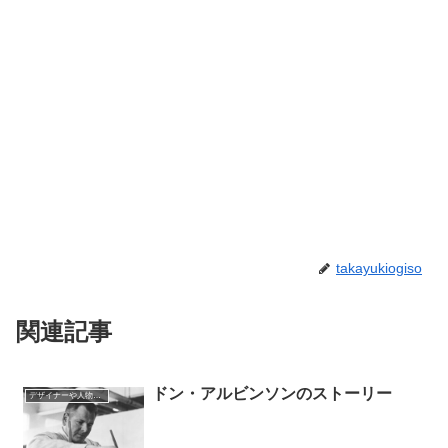
takayukiogiso
関連記事
ドン・アルビンソンのストーリー
デザイナーや人物の紹介