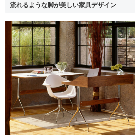
流れるような脚が美しい家具デザイン