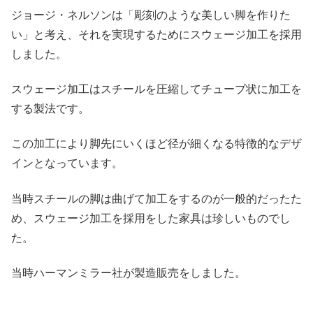
ジョージ・ネルソンは「彫刻のような美しい脚を作りた
い」と考え、それを実現するためにスウェージ加工を採用
しました。
スウェージ加工はスチールを圧縮してチューブ状に加工を
する製法です。
この加工により脚先にいくほど径が細くなる特徴的なデザ
インとなっています。
当時スチールの脚は曲げて加工をするのが一般的だったた
め、スウェージ加工を採用をした家具は珍しいものでし
た。
当時ハーマンミラー社が製造販売をしました。