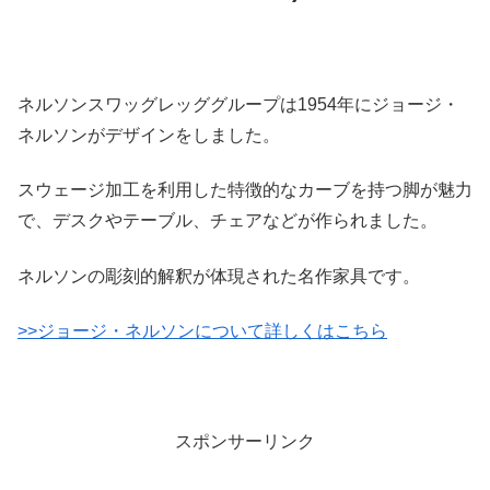
ネルソンスワッグレッググループは1954年にジョージ・
ネルソンがデザインをしました。
スウェージ加工を利用した特徴的なカーブを持つ脚が魅力
で、デスクやテーブル、チェアなどが作られました。
ネルソンの彫刻的解釈が体現された名作家具です。
>>ジョージ・ネルソンについて詳しくはこちら
スポンサーリンク