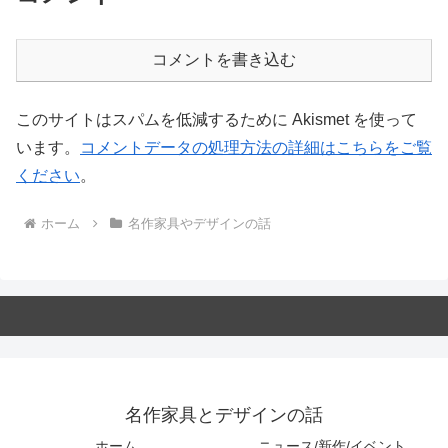
コメントを書き込む
このサイトはスパムを低減するために Akismet を使って
います。
コメントデータの処理方法の詳細はこちらをご覧
ください
。
ホーム
名作家具やデザインの話
名作家具とデザインの話
ホーム
ニュース/新作/イベント