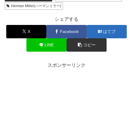
Herman Miller(ハーマンミラー)
シェアする
X
Facebook
はてブ
LINE
コピー
スポンサーリンク