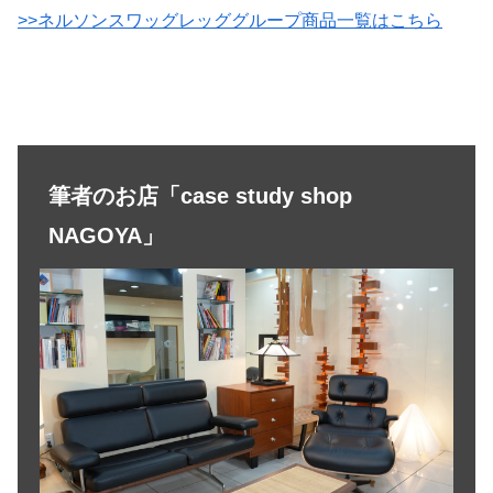
>>ネルソンスワッグレッググループ商品一覧はこちら
筆者のお店「case study shop
NAGOYA」