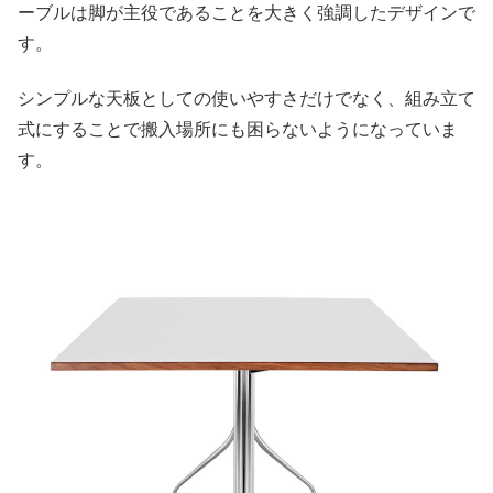
ーブルは脚が主役であることを大きく強調したデザインで
す。
シンプルな天板としての使いやすさだけでなく、組み立て
式にすることで搬入場所にも困らないようになっていま
す。