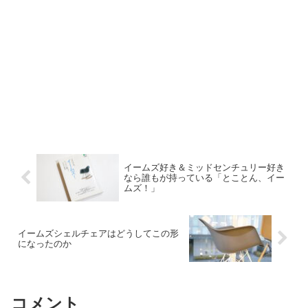
イームズ好き＆ミッドセンチュリー好き
なら誰もが持っている「とことん、イー
ムズ！」
イームズシェルチェアはどうしてこの形
になったのか
コメント