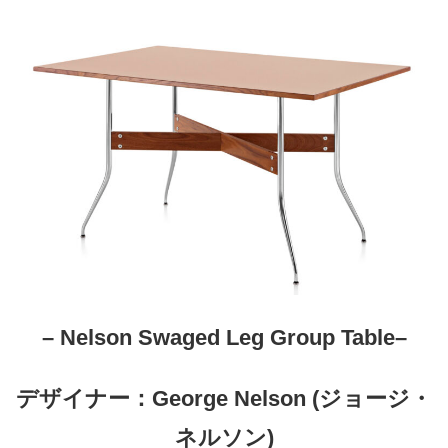
– Nelson Swaged Leg Group Table–
デザイナー：George Nelson (ジョージ・
ネルソン)