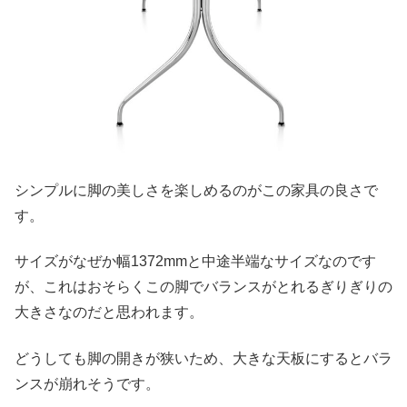
シンプルに脚の美しさを楽しめるのがこの家具の良さで
す。
サイズがなぜか幅1372mmと中途半端なサイズなのです
が、これはおそらくこの脚でバランスがとれるぎりぎりの
大きさなのだと思われます。
どうしても脚の開きが狭いため、大きな天板にするとバラ
ンスが崩れそうです。