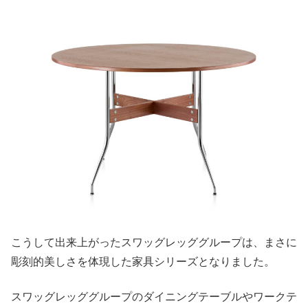
こうして出来上がったスワッグレッググループは、まさに
彫刻的美しさを体現した家具シリーズとなりました。
スワッグレッググループのダイニングテーブルやワークテ