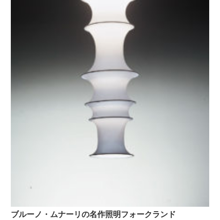
ブルーノ・ムナーリの名作照明フォークランド