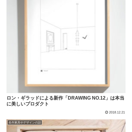
ロン・ギラッドによる新作「DRAWING NO.12」は本当
に美しいプロダクト
2018.12.21
名作家具やデザインの話