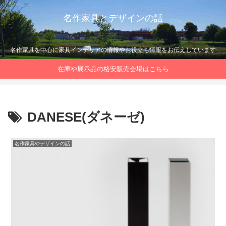
名作家具とデザインの話
名作家具を中心に家具インテリアの情報やお役立ち情報をお伝えしています
在庫や展示品の格安販売会場はこちら
DANESE(ダネーゼ)
名作家具やデザインの話