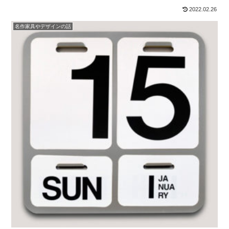
2022.02.26
名作家具やデザインの話