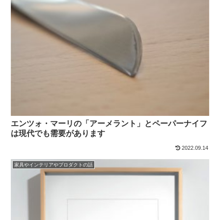
エンツォ・マーリの「アーメラント」とペーパーナイフ
は現代でも需要があります
2022.09.14
家具やインテリアやプロダクトの話