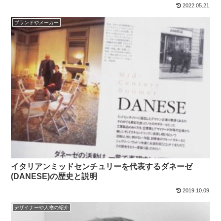
2022.05.21
ブランドやメーカー
イタリアンミッドセンチュリーを代表するダネーゼ
(DANESE)の歴史と説明
2019.10.09
デザイナーや人物の紹介