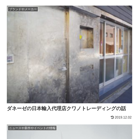
ブランドやメーカー
ダネーゼの日本輸入代理店クワノトレーディングの話
2019.12.02
ニュースや新作やイベントの情報