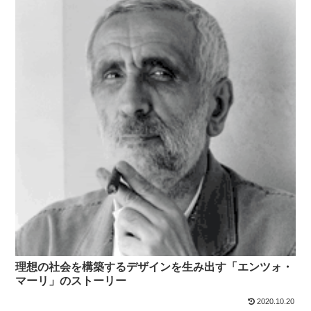
理想の社会を構築するデザインを生み出す「エンツォ・
マーリ」のストーリー
2020.10.20