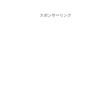
スポンサーリンク