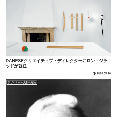
DANESEクリエイティブ・ディレクターにロン・ジラ
ッドが就任
2018.05.26
デザイナーや人物の紹介