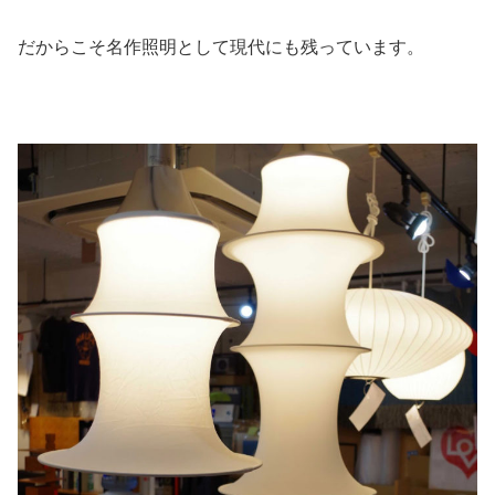
だからこそ名作照明として現代にも残っています。