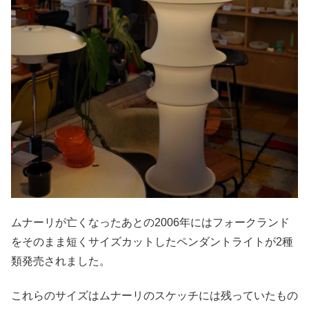
ムナーリが亡くなったあとの2006年にはフォークランド
をそのまま短くサイズカットしたペンダントライトが2種
類発売されました。
これらのサイズはムナーリのスケッチには残っていたもの