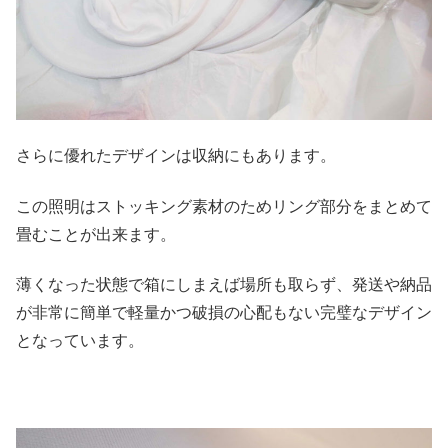
さらに優れたデザインは収納にもあります。
この照明はストッキング素材のためリング部分をまとめて
畳むことが出来ます。
薄くなった状態で箱にしまえば場所も取らず、発送や納品
が非常に簡単で軽量かつ破損の心配もない完璧なデザイン
となっています。