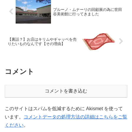
ブルーノ・ムナーリの回顧展の為に世田
谷美術館に行ってきました
【裏話？】お店はキリムやギャッベを売
りたいものなんです【その理由】
コメント
コメントを書き込む
このサイトはスパムを低減するために Akismet を使って
います。
コメントデータの処理方法の詳細はこちらをご覧
ください
。