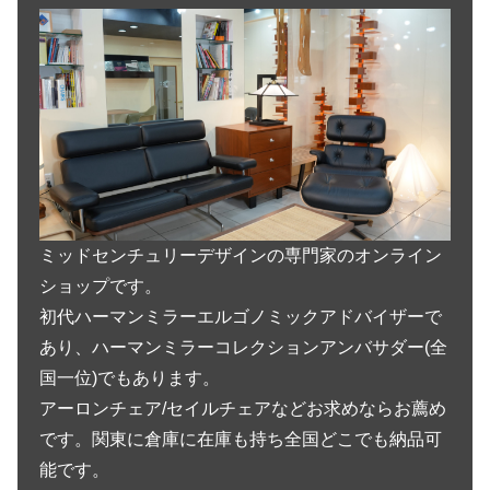
ミッドセンチュリーデザインの専門家のオンライン
ショップです。
初代ハーマンミラーエルゴノミックアドバイザーで
あり、ハーマンミラーコレクションアンバサダー(全
国一位)でもあります。
アーロンチェア/セイルチェアなどお求めならお薦め
です。関東に倉庫に在庫も持ち全国どこでも納品可
能です。