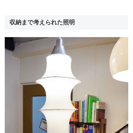
収納まで考えられた照明