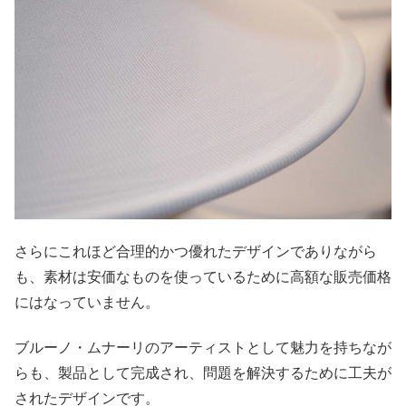
さらにこれほど合理的かつ優れたデザインでありながら
も、素材は安価なものを使っているために高額な販売価格
にはなっていません。
ブルーノ・ムナーリのアーティストとして魅力を持ちなが
らも、製品として完成され、問題を解決するために工夫が
されたデザインです。