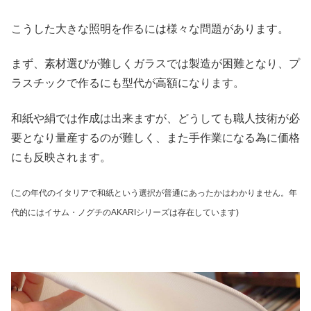
こうした大きな照明を作るには様々な問題があります。
まず、素材選びが難しくガラスでは製造が困難となり、プ
ラスチックで作るにも型代が高額になります。
和紙や絹では作成は出来ますが、どうしても職人技術が必
要となり量産するのが難しく、また手作業になる為に価格
にも反映されます。
(この年代のイタリアで和紙という選択が普通にあったかはわかりません。年
代的にはイサム・ノグチのAKARIシリーズは存在しています)