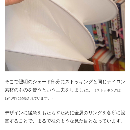
そこで照明のシェード部分にストッキングと同じナイロン
素材のものを使うという工夫をしました。
（ストッキングは
1940年に発売されています。）
デザインに緩急をもたらすために金属のリングを各所に設
置することで、まるで柱のような見た目となっています。