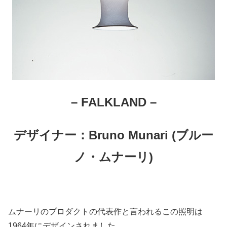
– FALKLAND –
デザイナー：Bruno Munari (ブルー
ノ・ムナーリ)
ムナーリのプロダクトの代表作と言われるこの照明は
1964年にデザインされました。