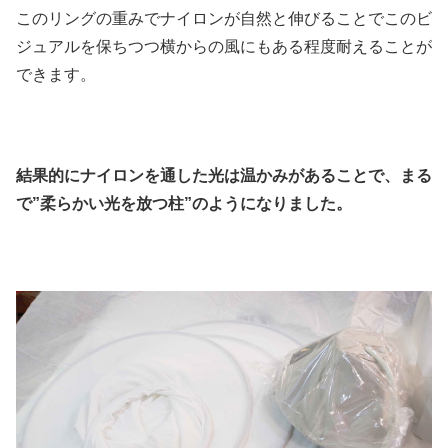
このリングの重みでナイロンが自然と伸びることでこのビ
ジュアルを保ちつつ横からの風にもある程度耐えることが
できます。
結果的にナイロンを通した光は温かみがあることで、まる
で”柔らかい光を放つ柱”のようになりました。