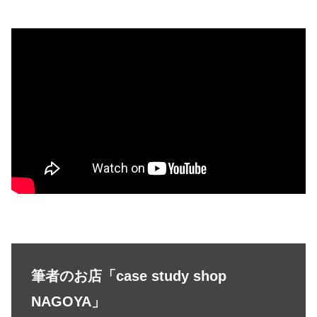
筆者のお店「case study shop
NAGOYA」