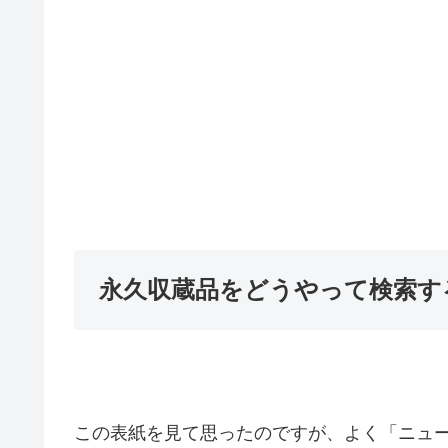
永久収蔵品をどうやって検索す
この表紙を見て思ったのですが、よく「ニュ