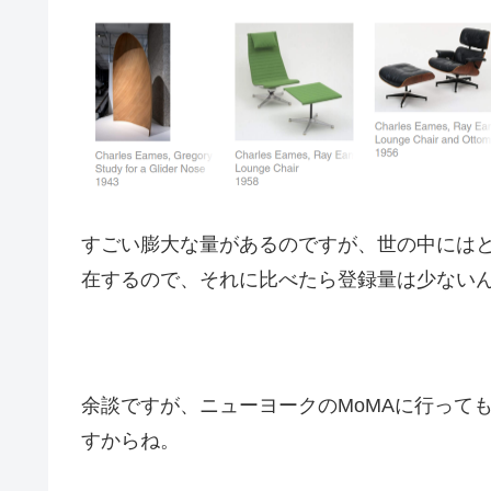
すごい膨大な量があるのですが、世の中には
在するので、それに比べたら登録量は少ない
余談ですが、ニューヨークのMoMAに行って
すからね。