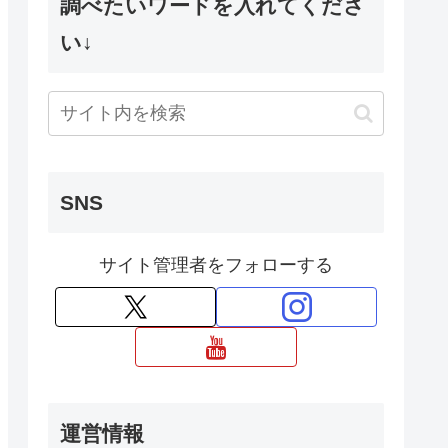
調べたいワードを入れてくださ
い↓
SNS
サイト管理者をフォローする
運営情報