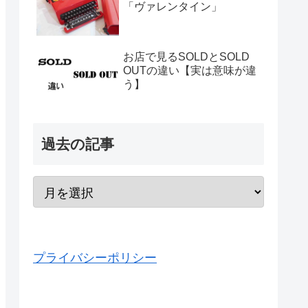
「ヴァレンタイン」
お店で見るSOLDとSOLD
OUTの違い【実は意味が違
う】
過去の記事
プライバシーポリシー