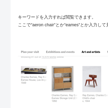
キーワードを入力すれば閲覧できます。
ここで”aeron chair”とか”eames”と