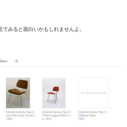
か入力して見てみると面白いかもしれませんよ。