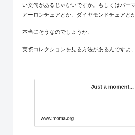
い文句があるじゃないですか。もしくはパー
アーロンチェアとか、ダイヤモンドチェアと
本当にそうなのでしょうか。
実際コレクションを見る方法があるんですよ、M
Just a moment...
www.moma.org