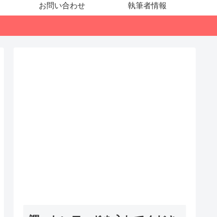
お問い合わせ
執筆者情報