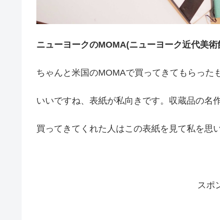
ニューヨークのMOMA(ニューヨーク近代美術
ちゃんと米国のMOMAで買ってきてもらった
いいですね、表紙が私向きです。収蔵品の名
買ってきてくれた人はこの表紙を見て私を思
スポ