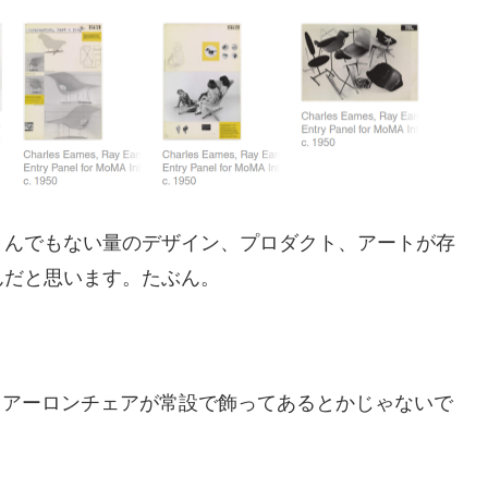
とんでもない量のデザイン、プロダクト、アートが存
んだと思います。たぶん。
もアーロンチェアが常設で飾ってあるとかじゃないで