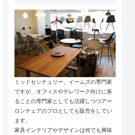
ミッドセンチュリー、イームズの専門家
ですが、オフィスやテレワーク向けに座
ることの専門家としても活躍しつつアー
ロンチェアのプロとしても販売をしてい
ます。
家具インテリアやデザインは何でも興味