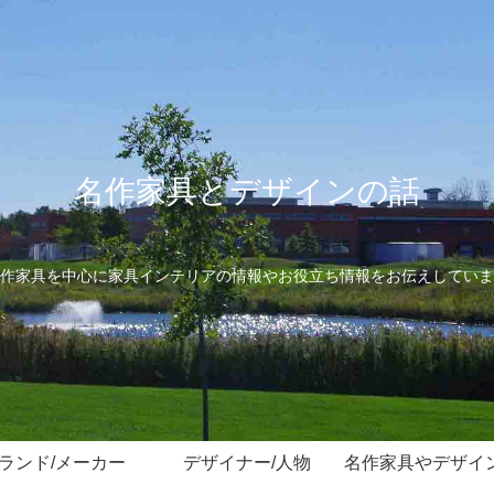
名作家具とデザインの話
作家具を中心に家具インテリアの情報やお役立ち情報をお伝えしていま
ランド/メーカー
デザイナー/人物
名作家具やデザイ