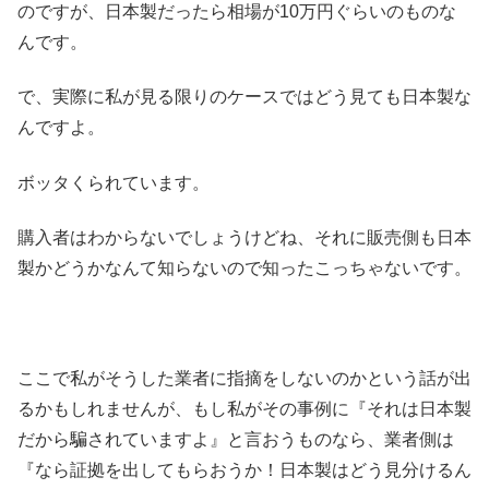
のですが、日本製だったら相場が10万円ぐらいのものな
んです。
で、実際に私が見る限りのケースではどう見ても日本製な
んですよ。
ボッタくられています。
購入者はわからないでしょうけどね、それに販売側も日本
製かどうかなんて知らないので知ったこっちゃないです。
ここで私がそうした業者に指摘をしないのかという話が出
るかもしれませんが、もし私がその事例に『それは日本製
だから騙されていますよ』と言おうものなら、業者側は
『なら証拠を出してもらおうか！日本製はどう見分けるん