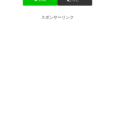
スポンサーリンク