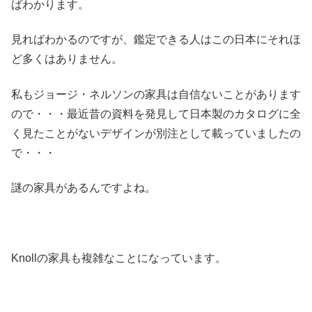
ばわかります。
見ればわかるのですが、鑑定できる人はこの日本にそれほ
ど多くはありません。
私もジョージ・ネルソンの家具は自信ないことがあります
ので・・・最近昔の資料を発見して日本製のカタログに全
く見たことがないデザインが別注として載っていましたの
で・・・
謎の家具があるんですよね。
Knollの家具も複雑なことになっています。