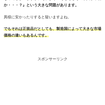
か・・・？』という大きな問題があります。
異様に安かったりすると疑いますよね。
でもそれは正規品だとしても、製造国によって大きな市場
価格の違いもあるんです。
スポンサーリンク