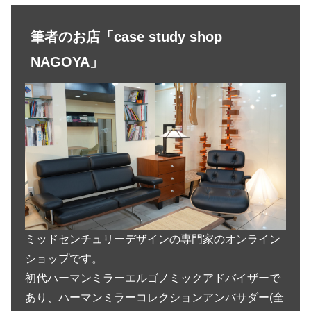
筆者のお店「case study shop
NAGOYA」
ミッドセンチュリーデザインの専門家のオンライン
ショップです。
初代ハーマンミラーエルゴノミックアドバイザーで
あり、ハーマンミラーコレクションアンバサダー(全