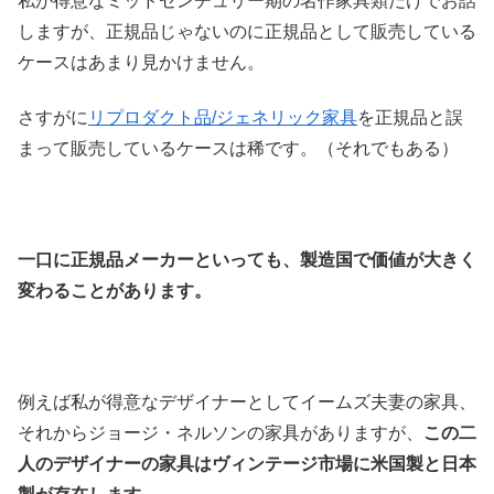
私が得意なミッドセンチュリー期の名作家具類だけでお話
しますが、正規品じゃないのに正規品として販売している
ケースはあまり見かけません。
さすがに
リプロダクト品/ジェネリック家具
を正規品と誤
まって販売しているケースは稀です。（それでもある）
一口に正規品メーカーといっても、製造国で価値が大きく
変わることがあります。
例えば私が得意なデザイナーとしてイームズ夫妻の家具、
それからジョージ・ネルソンの家具がありますが、
この二
人のデザイナーの家具はヴィンテージ市場に米国製と日本