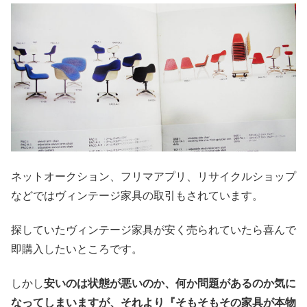
ネットオークション、フリマアプリ、リサイクルショップ
などではヴィンテージ家具の取引もされています。
探していたヴィンテージ家具が安く売られていたら喜んで
即購入したいところです。
しかし
安いのは状態が悪いのか、何か問題があるのか気に
なってしまいますが、それより『そもそもその家具が本物