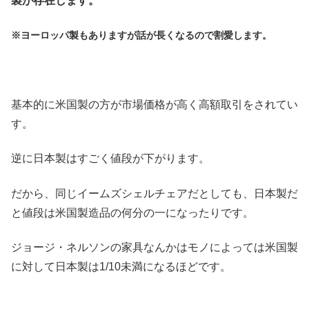
製が存在します。
※ヨーロッパ製もありますが話が長くなるので割愛します。
基本的に米国製の方が市場価格が高く高額取引をされてい
す。
逆に日本製はすごく値段が下がります。
だから、同じイームズシェルチェアだとしても、日本製だ
と値段は米国製造品の何分の一になったりです。
ジョージ・ネルソンの家具なんかはモノによっては米国製
に対して日本製は1/10未満になるほどです。