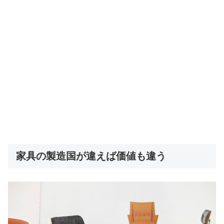
家具の製造国が違えば価値も違う