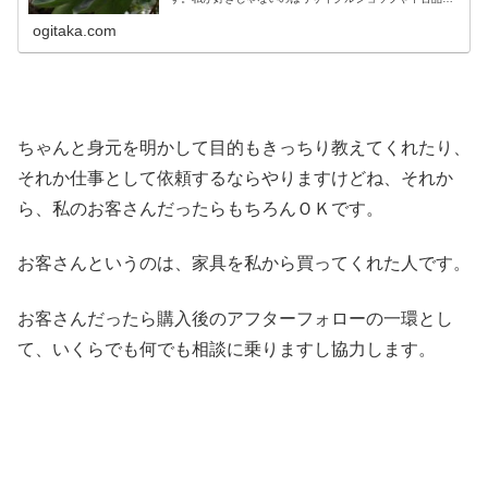
取業者といった業者が、一般客のふりをして自分たちが売
りたい家具の情報を得たいがために...
ogitaka.com
ちゃんと身元を明かして目的もきっちり教えてくれたり、
それか仕事として依頼するならやりますけどね、それか
ら、私のお客さんだったらもちろんＯＫです。
お客さんというのは、家具を私から買ってくれた人です。
お客さんだったら購入後のアフターフォローの一環とし
て、いくらでも何でも相談に乗りますし協力します。