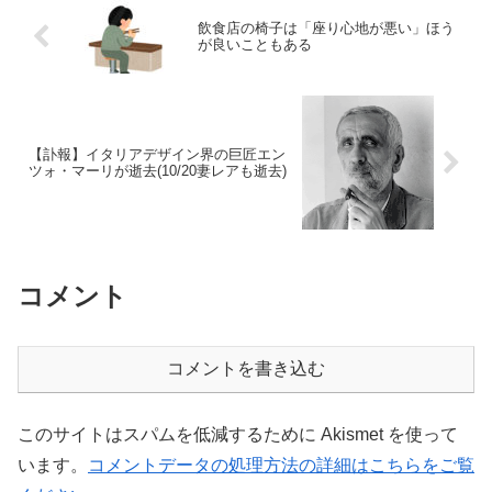
飲食店の椅子は「座り心地が悪い」ほう
が良いこともある
【訃報】イタリアデザイン界の巨匠エン
ツォ・マーリが逝去(10/20妻レアも逝去)
コメント
コメントを書き込む
このサイトはスパムを低減するために Akismet を使って
います。
コメントデータの処理方法の詳細はこちらをご覧