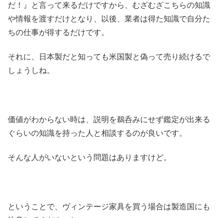
だ！』と言って来るだけですから、むざむざこちらの知識
や情報を渡すだけとなり、以後、業者は得た知識で自分た
ちの仕事が得するだけです。
それに、日本製だと知っても米国製と偽って売り続けるで
しょうしね。
価値がわからない時は、説明を鵜呑みにせず鑑定が出来る
ぐらいの知識を持った人と相談するのが良いです。
そんな人がいないという問題はありますけど。
ということで、ヴィンテージ家具を買う場合は製造国にも