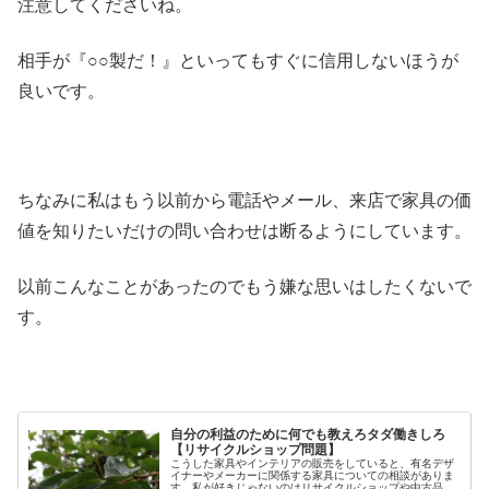
注意してくださいね。
相手が『○○製だ！』といってもすぐに信用しないほうが
良いです。
ちなみに私はもう以前から電話やメール、来店で家具の価
値を知りたいだけの問い合わせは断るようにしています。
以前こんなことがあったのでもう嫌な思いはしたくないで
す。
自分の利益のために何でも教えろタダ働きしろ
【リサイクルショップ問題】
こうした家具やインテリアの販売をしていると、有名デザ
イナーやメーカーに関係する家具についての相談がありま
す。私が好きじゃないのはリサイクルショップや中古品買