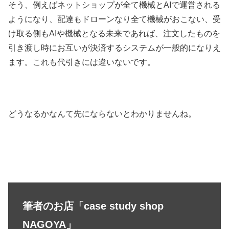
そう、例えばネットショップが全て機械とAIで運営される
ようになり、配達もドローンなり全て機械がおこない、受
け取る側もAIや機械となる未来であれば、注文したものを
引き渡し時にお互いが決済するシステムが一般的になりえ
ます。これも代引きには違いないです。
どうなるかなんて先にならないとわかりませんね。
筆者のお店「case study shop
NAGOYA」