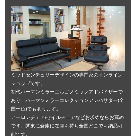
ミッドセンチュリーデザインの専門家のオンライン
ショップです。
初代ハーマンミラーエルゴノミックアドバイザーで
あり、ハーマンミラーコレクションアンバサダー(全
国一位)でもあります。
アーロンチェア/セイルチェアなどお求めならお薦め
です。関東に倉庫に在庫も持ち全国どこでも納品可
能です。