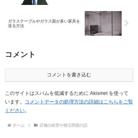
ガラステーブルやガラス面が多い家具を
送る方法
コメント
コメントを書き込む
このサイトはスパムを低減するために Akismet を使って
います。
コメントデータの処理方法の詳細はこちらをご覧
ください
。
ホーム
店舗の経営や独立関係の話