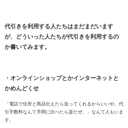
代引きを利用する人たちはまだまだいます
が、どういった人たちが代引きを利用するの
か書いてみます。
・オンラインショップとかインターネットと
かめんどくせ
「電話で住所と商品伝えたら送ってくれるからいいや。代
引手数料なんて手間に比べたら楽だぜ。」なんて人もいま
す。