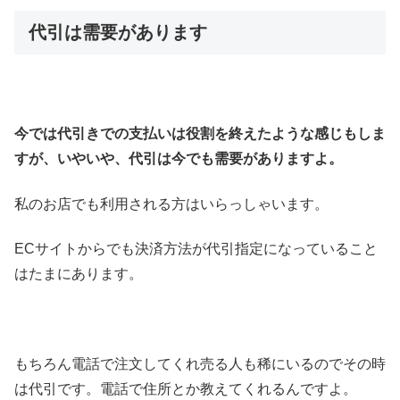
代引は需要があります
今では代引きでの支払いは役割を終えたような感じもしま
すが、いやいや、代引は今でも需要がありますよ。
私のお店でも利用される方はいらっしゃいます。
ECサイトからでも決済方法が代引指定になっていること
はたまにあります。
もちろん電話で注文してくれ売る人も稀にいるのでその時
は代引です。電話で住所とか教えてくれるんですよ。