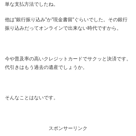
単な支払方法でしたね。
他は”銀行振り込み”か”現金書留”ぐらいでした。その銀行
振り込みだってオンラインで出来ない時代ですから。
今や普及率の高いクレジットカードでサクッと決済です。
代引きはもう過去の遺産でしょうか。
そんなことはないです。
スポンサーリンク