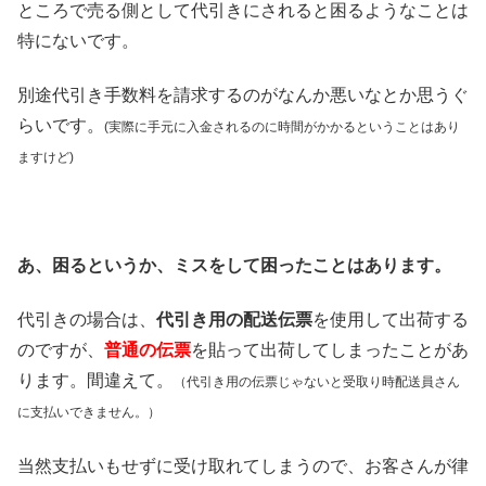
ところで売る側として代引きにされると困るようなことは
特にないです。
別途代引き手数料を請求するのがなんか悪いなとか思うぐ
らいです。
(実際に手元に入金されるのに時間がかかるということはあり
ますけど)
あ、困るというか、ミスをして困ったことはあります。
代引きの場合は、
代引き用の配送伝票
を使用して出荷する
のですが、
普通の伝票
を貼って出荷してしまったことがあ
ります。間違えて。
（代引き用の伝票じゃないと受取り時配送員さん
に支払いできません。）
当然支払いもせずに受け取れてしまうので、お客さんが律