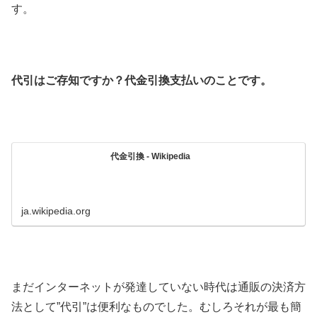
す。
代引はご存知ですか？代金引換支払いのことです。
代金引換 - Wikipedia
ja.wikipedia.org
まだインターネットが発達していない時代は通販の決済方
法として”代引”は便利なものでした。むしろそれが最も簡