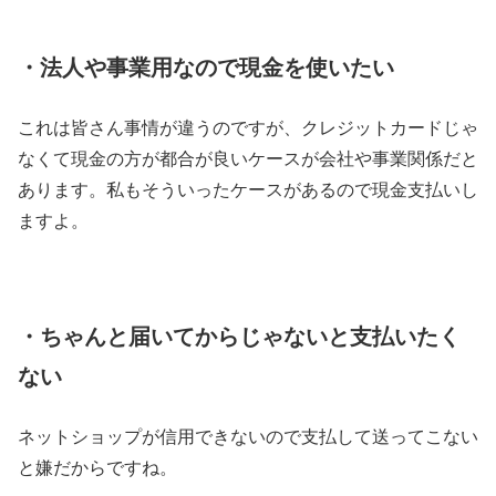
・法人や事業用なので現金を使いたい
これは皆さん事情が違うのですが、クレジットカードじゃ
なくて現金の方が都合が良いケースが会社や事業関係だと
あります。私もそういったケースがあるので現金支払いし
ますよ。
・ちゃんと届いてからじゃないと支払いたく
ない
ネットショップが信用できないので支払して送ってこない
と嫌だからですね。