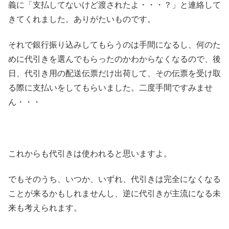
義に「支払してないけど渡されたよ・・・？」と連絡して
きてくれました。ありがたいものです。
それで銀行振り込みしてもらうのは手間になるし、何のた
めに代引きを選んでもらったのかわからなくなるので、後
日、代引き用の配送伝票だけ出荷して、その伝票を受け取
る際に支払いをしてもらいました。二度手間ですみませ
ん・・・
これからも代引きは使われると思いますよ。
でもそのうち、いつか、いずれ、代引きは完全になくなる
ことが来るかもしれませんし、逆に代引きが主流になる未
来も考えられます。