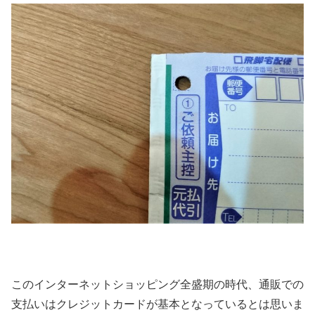
このインターネットショッピング全盛期の時代、通販での
支払いはクレジットカードが基本となっているとは思いま