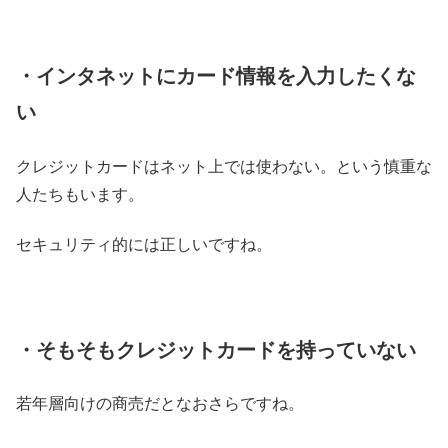
・インタネットにカード情報を入力したくな
い
クレジットカードはネット上では使わない。という慎重な
人たちもいます。
セキュリティ的には正しいですね。
・そもそもクレジットカードを持っていない
若年層向けの商売だとなおさらですね。