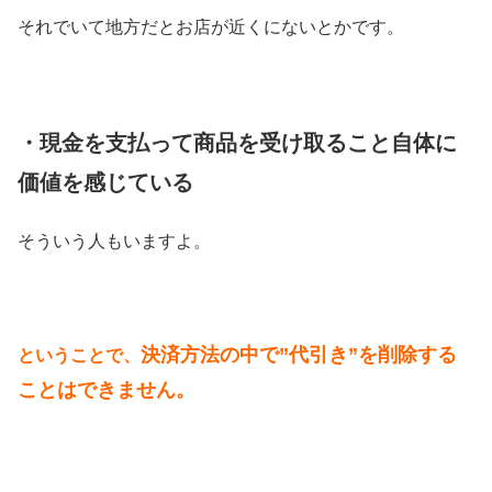
それでいて地方だとお店が近くにないとかです。
・現金を支払って商品を受け取ること自体に
価値を感じている
そういう人もいますよ。
決済方法の中で”代引き”を削除する
ということで、
ことはできません。