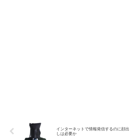
インターネットで情報発信するのに顔出
しは必要か