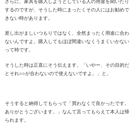
さらに、家具を購入しようとしている人の用途を聞いたり
するのですが、そうした時にまったくその人にはお勧めで
きない時があります。
差し出がましいつもりではなく、全然まったく用途に合わ
ないんですよ。購入してもほぼ間違いなくうまくいかない
って時です。
そうした時は正直にそう伝えます。「いやー、その目的だ
とそれ○○が合わないので使えないですよ。」と。
そうすると納得してもらって「買わなくて良かったです。
ありがとうございます。」なんて言ってもらえて本人は帰
られます。