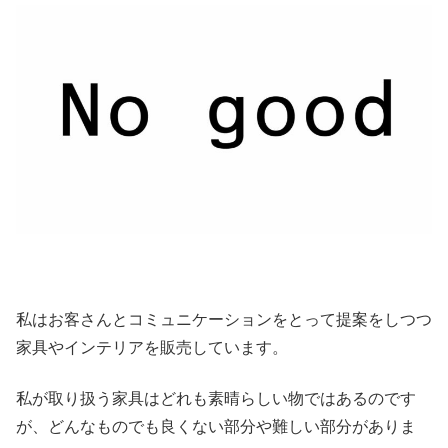
私はお客さんとコミュニケーションをとって提案をしつつ
家具やインテリアを販売しています。
私が取り扱う家具はどれも素晴らしい物ではあるのです
が、どんなものでも良くない部分や難しい部分がありま