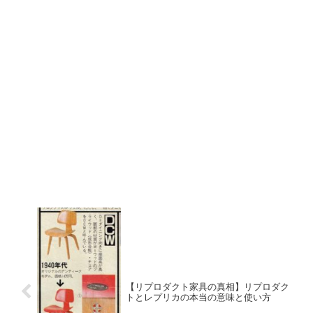
【リプロダクト家具の真相】リプロダク
トとレプリカの本当の意味と使い方