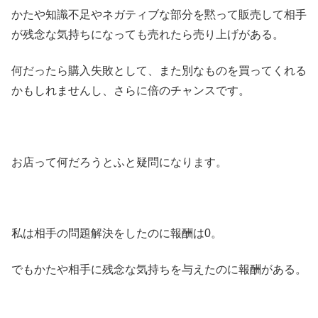
かたや知識不足やネガティブな部分を黙って販売して相手
が残念な気持ちになっても売れたら売り上げがある。
何だったら購入失敗として、また別なものを買ってくれる
かもしれませんし、さらに倍のチャンスです。
お店って何だろうとふと疑問になります。
私は相手の問題解決をしたのに報酬は0。
でもかたや相手に残念な気持ちを与えたのに報酬がある。