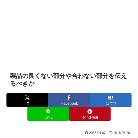
製品の良くない部分や合わない部分を伝え
るべきか
X
Facebook
はてブ
LINE
Pinterest
2018.04.07
2018.05.26