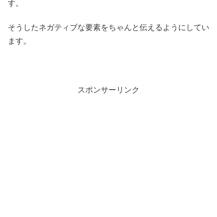
す。
そうしたネガティブな要素をちゃんと伝えるようにしてい
ます。
スポンサーリンク