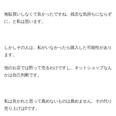
無駄買いしなくて良かったですね。残念な気持ちにならず
に。と私は思います。
しかしその人は、私がいなかったら購入した可能性があり
ます。
他のお店では黙って売るわけですし、ネットショップなん
かは自己判断です。
私は良かれと思って薦めないものは薦めません。その代り
売り上げは0です。