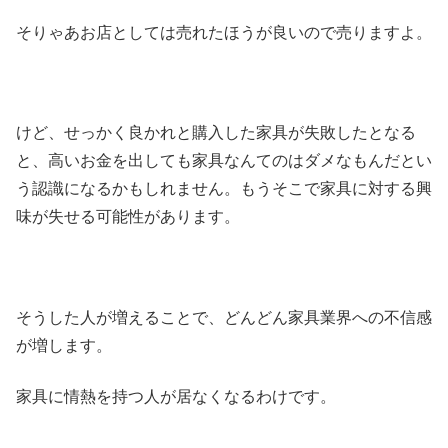
そりゃあお店としては売れたほうが良いので売りますよ。
けど、せっかく良かれと購入した家具が失敗したとなる
と、高いお金を出しても家具なんてのはダメなもんだとい
う認識になるかもしれません。もうそこで家具に対する興
味が失せる可能性があります。
そうした人が増えることで、どんどん家具業界への不信感
が増します。
家具に情熱を持つ人が居なくなるわけです。