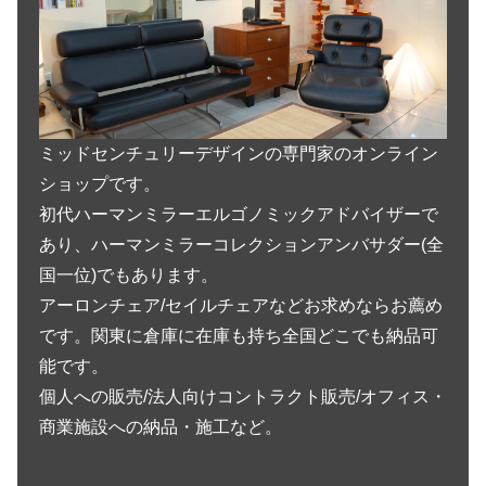
ミッドセンチュリーデザインの専門家のオンライン
ショップです。
初代ハーマンミラーエルゴノミックアドバイザーで
あり、ハーマンミラーコレクションアンバサダー(全
国一位)でもあります。
アーロンチェア/セイルチェアなどお求めならお薦め
です。関東に倉庫に在庫も持ち全国どこでも納品可
能です。
個人への販売/法人向けコントラクト販売/オフィス・
商業施設への納品・施工など。