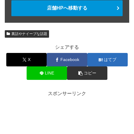
店舗HPへ移動する
裏話やナイーブな話題
シェアする
X
Facebook
はてブ
LINE
コピー
スポンサーリンク