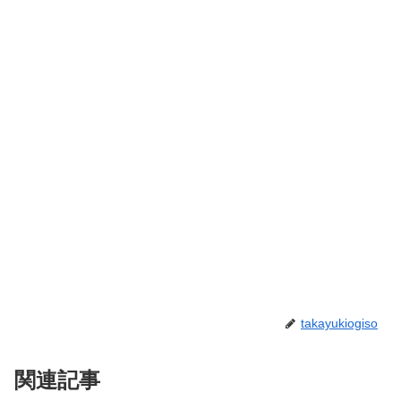
takayukiogiso
関連記事