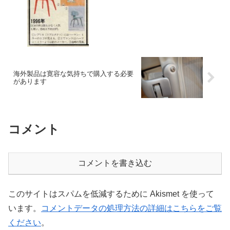
海外製品は寛容な気持ちで購入する必要
があります
コメント
コメントを書き込む
このサイトはスパムを低減するために Akismet を使って
います。
コメントデータの処理方法の詳細はこちらをご覧
ください
。