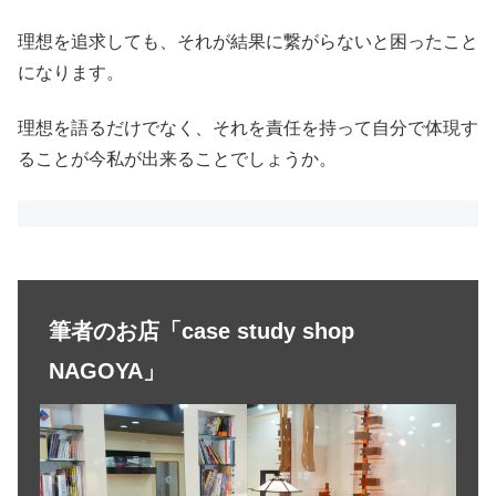
理想を追求しても、それが結果に繋がらないと困ったこと
になります。
理想を語るだけでなく、それを責任を持って自分で体現す
ることが今私が出来ることでしょうか。
筆者のお店「case study shop
NAGOYA」