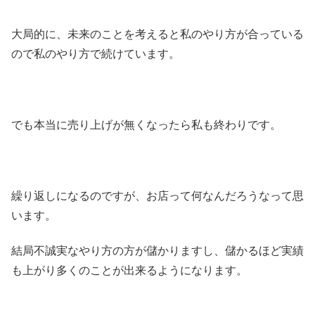
大局的に、未来のことを考えると私のやり方が合っている
ので私のやり方で続けています。
でも本当に売り上げが無くなったら私も終わりです。
繰り返しになるのですが、お店って何なんだろうなって思
います。
結局不誠実なやり方の方が儲かりますし、儲かるほど実績
も上がり多くのことが出来るようになります。