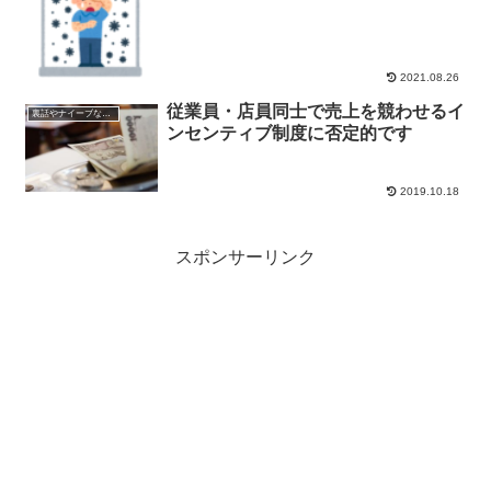
2021.08.26
従業員・店員同士で売上を競わせるイ
裏話やナイーブな話題
ンセンティブ制度に否定的です
2019.10.18
スポンサーリンク