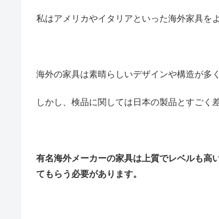
私はアメリカやイタリアといった海外家具を
海外の家具は素晴らしいデザインや構造が多
しかし、検品に関しては日本の製品とすごく
有名海外メーカーの家具は上質でレベルも高
てもらう必要があります。