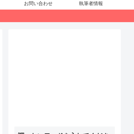
お問い合わせ
執筆者情報