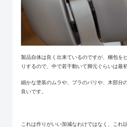
製品自体は良く出来ているのですが、梱包を
りするので、中で若干動いて脚元ぐらいは最
細かな塗装のムラや、プラのバリや、木部分
良いです。
これは作りがいい加減なわけではなく、これ