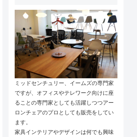
ミッドセンチュリー、イームズの専門家
ですが、オフィスやテレワーク向けに座
ることの専門家としても活躍しつつアー
ロンチェアのプロとしても販売をしてい
ます。
家具インテリアやデザインは何でも興味