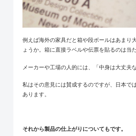
例えば海外の家具だと箱や段ボールはあまり
ょうか。箱に直接ラベルや伝票を貼るのは当
メーカーや工場の人的には、「中身は大丈夫
私はその意見には賛成するのですが、日本で
あります。
それから製品の仕上がりについてもです。