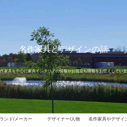
名作家具とデザインの話
作家具を中心に家具インテリアの情報やお役立ち情報をお伝えしていま
ランド/メーカー
デザイナー/人物
名作家具やデザイ