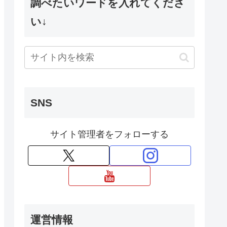
調べたいワードを入れてくださ
い↓
SNS
サイト管理者をフォローする
運営情報