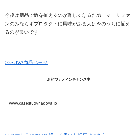
今後は新品で数を揃えるのが難しくなるため、マーリファ
ンのみならずプロダクトに興味がある人は今のうちに揃え
るのが良いです。
>>SUVA商品ページ
お詫び：メインテナンス中
www.casestudynagoya.jp