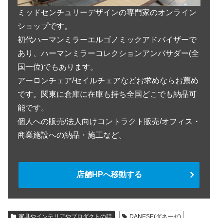
ミッドセンチュリーデザインの専門家のオンライン
ショップです。
初代ハーマンミラーエルゴノミックアドバイザーで
あり、ハーマンミラーコレクションアンバサダー(全
国一位)でもあります。
アーロンチェア/セイルチェアなどお求めならお薦め
です。関東に倉庫に在庫も持ち全国どこでも納品可
能です。
個人への販売/法人向けコントラクト販売/オフィス・
商業施設への納品・施工など。
店舗HPへ移動する
家具やインテリアやプロダクトの話
DANESE(ダネーゼ)