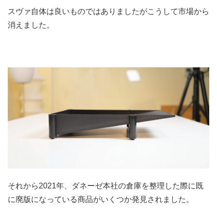
スヴァ自体は良いものではありましたがこうして市場から
消えました。
それから2021年、ダネーゼ本社の倉庫を整理した際に既
に廃版になっている商品がいくつか発見されました。