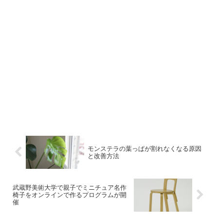
モンステラの葉っぱが割れなくなる原因
と改善方法
武蔵野美術大学で親子でミニチュア名作
椅子をオンラインで作るプログラムが開
催