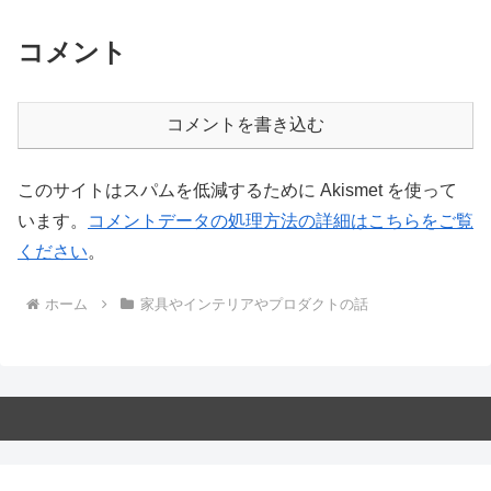
コメント
コメントを書き込む
このサイトはスパムを低減するために Akismet を使って
います。
コメントデータの処理方法の詳細はこちらをご覧
ください
。
ホーム
家具やインテリアやプロダクトの話