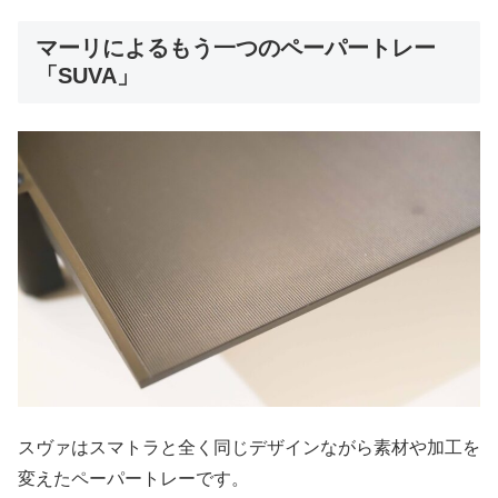
マーリによるもう一つのペーパートレー
「SUVA」
スヴァはスマトラと全く同じデザインながら素材や加工を
変えたペーパートレーです。