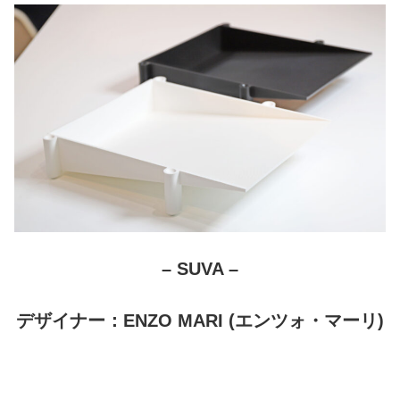
– SUVA –
デザイナー：ENZO MARI (エンツォ・マーリ)