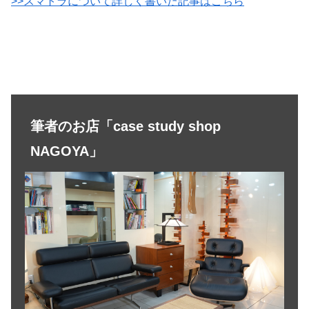
>>スマトラについて詳しく書いた記事はこちら
筆者のお店「case study shop
NAGOYA」