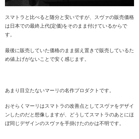
スマトラと比べると随分と安いですが、スヴァの販売価格
は日本での最終上代(定価)をそのまま付けているからで
す。
最後に販売していた価格のまま据え置きで販売しているた
め値上げがないことで安く感じます。
あまり目立たないマーリの名作プロダクトです。
おそらくマーリはスマトラの改善点としてスヴァをデザイ
ンしたのだと想像しますが、どうしてスマトラのあとにほ
ぼ同じデザインのスヴァを手掛けたのかは不明です。