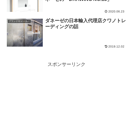
2020.06.23
ダネーゼの日本輸入代理店クワノトレ
ブランドやメーカー
ーディングの話
2019.12.02
スポンサーリンク