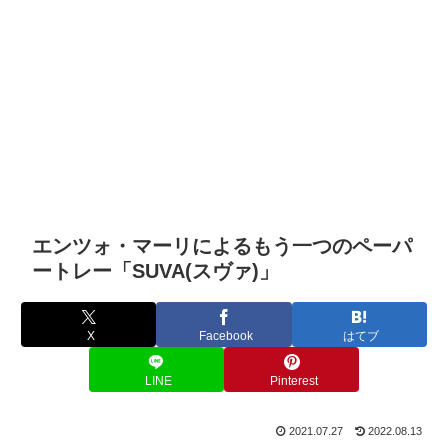
エンツォ・マーリによるもう一つのペーパ
ートレー「SUVA(スヴァ)」
X
Facebook
はてブ
LINE
Pinterest
2021.07.27
2022.08.13