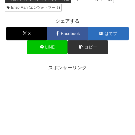
Enzo Mari (エンツォ・マーリ)
シェアする
X
Facebook
はてブ
LINE
コピー
スポンサーリンク