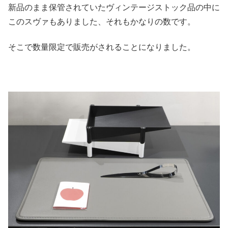
新品のまま保管されていたヴィンテージストック品の中に
このスヴァもありました、それもかなりの数です。
そこで数量限定で販売がされることになりました。