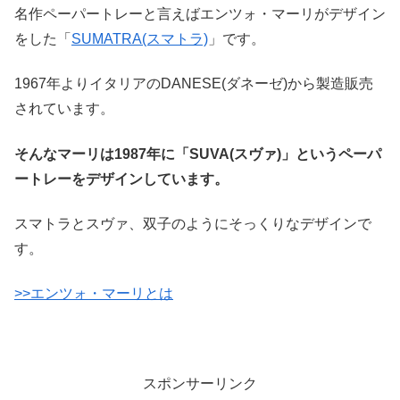
名作ペーパートレーと言えばエンツォ・マーリがデザイン
をした「
SUMATRA(スマトラ)
」です。
1967年よりイタリアのDANESE(ダネーゼ)から製造販売
されています。
そんなマーリは1987年に「SUVA(スヴァ)」というペーパ
ートレーをデザインしています。
スマトラとスヴァ、双子のようにそっくりなデザインで
す。
>>エンツォ・マーリとは
スポンサーリンク