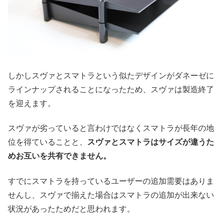
しかしスヴァとスマトラという似たデザインがダネーゼに
ラインナップされることになったため、スヴァは製造終了
を迎えます。
スヴァが劣っていると言わけではなくスマトラが長年の地
位を得ていることと、
スヴァとスマトラはサイズが違うた
めお互いを共有できません。
すでにスマトラを持っているユーザーの追加需要はありま
せんし、スヴァで揃えた場合はスマトラの追加が出来ない
状況があったためだと思われます。