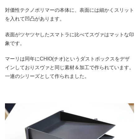
対価性テクノポリマーの本体に、表面には細かくスリット
を入れて凹凸があります。
表面がツヤツヤしたスマトラに比べてスヴァはマットな印
象です。
マーリは同年にCHIO(チオ)というダストボックスをデザ
インしておりスヴァと同じ素材＆加工で作られています。
一連のシリーズとして作られました。