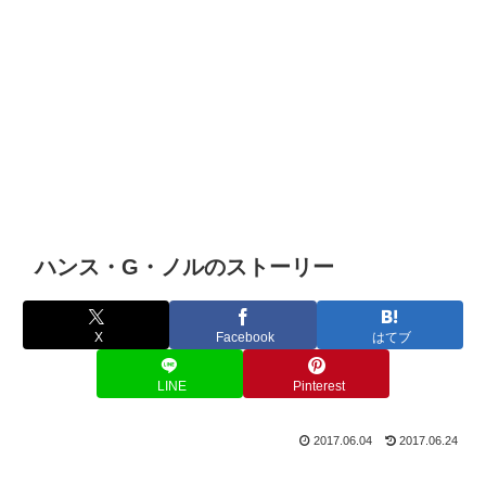
ハンス・G・ノルのストーリー
X
Facebook
はてブ
LINE
Pinterest
2017.06.04
2017.06.24