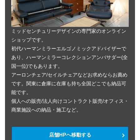
ミッドセンチュリーデザインの専門家のオンライン
ショップです。
初代ハーマンミラーエルゴノミックアドバイザーで
あり、ハーマンミラーコレクションアンバサダー(全
国一位)でもあります。
アーロンチェア/セイルチェアなどお求めならお薦め
です。関東に倉庫に在庫も持ち全国どこでも納品可
能です。
個人への販売/法人向けコントラクト販売/オフィス・
商業施設への納品・施工など。
店舗HPへ移動する