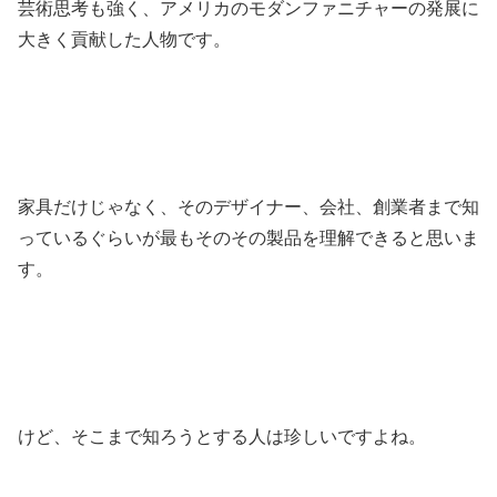
芸術思考も強く、アメリカのモダンファニチャーの発展に
大きく貢献した人物です。
家具だけじゃなく、そのデザイナー、会社、創業者まで知
っているぐらいが最もそのその製品を理解できると思いま
す。
けど、そこまで知ろうとする人は珍しいですよね。