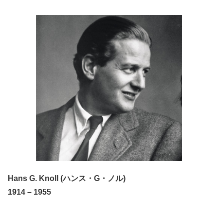
Hans G. Knoll (ハンス・G・ノル)
1914 – 1955