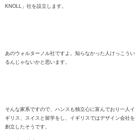
KNOLL」社を設立します。
あのウォルターノル社ですよ。知らなかった人けっこうい
るんじゃないかと思います。
そんな家系ですので、ハンスも独立心に富んでおり一人イ
ギリス、スイスと留学をし、イギリスではデザイン会社を
創立したそうです。