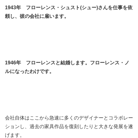
1943年 フローレンス・シュスト(シュー)さんを仕事を依
頼し、彼の会社に雇います。
1946年 フローレンスと結婚します。フローレンス・ノ
ルになったわけです。
会社自体はここから急速に多くのデザイナーとコラボレー
ションし、過去の家具作品を復刻したりと大きな発展を遂
げます。