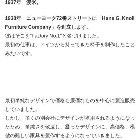
1937年 渡米。
1938年 ニューヨーク72番ストリートに「Hans G. Knoll
Furniture Company」を創立します。
彼はそこを”Factory No.1″と名づけました。
最初の仕事は、ドイツから持ってきた椅子を制作したこと
みたいです。
最初単純なデザインで価格も廉価なものを中心に製造販売
していました。
しかし、多くの別会社にデザインが盗用されるようになっ
たため、単純さを敬遠し、凝ったデザインに、高価格、模
倣の難しい家具を製作するようになっていきました。