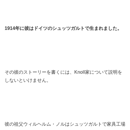
1914年に彼はドイツのシュッツガルトで生まれました。
その彼のストーリーを書くには、Knoll家について説明を
しないといけません。
彼の祖父ウィルヘルム・ノルはシュッツガルトで家具工場