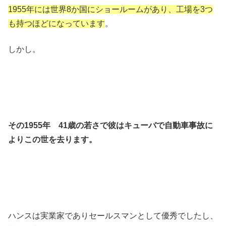
1955年には世界8か国にショールームがあり、工場を3つ
も持つほどになっています
。
しかし。
その1955年 41歳の若さで彼はキューバで自動車事故に
よりこの世を去ります。
ハンスは実業家でありセールスマンとして優秀でしたし、