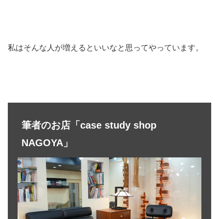
私はそんな人が増えるといいなと思ってやっています。
筆者のお店「case study shop
NAGOYA」