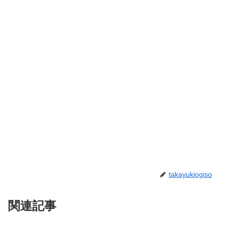
takayukiogiso
関連記事