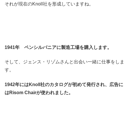
それが現在のKnoll社を形成していますね。
1941年 ペンシルバニアに製造工場を購入します。
そして、ジェンス・リゾムさんと出会い一緒に仕事をしま
す。
1942年にはKnoll社のカタログが初めて発行され、広告に
はRisom Chairが使われました。