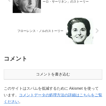
ーロ・サーリネン」のストーリー
フローレンス・ノルのストーリー
コメント
コメントを書き込む
このサイトはスパムを低減するために Akismet を使って
います。
コメントデータの処理方法の詳細はこちらをご覧
ください
。