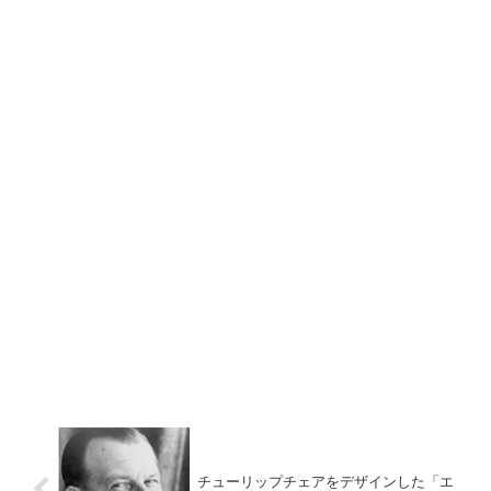
チューリップチェアをデザインした「エ