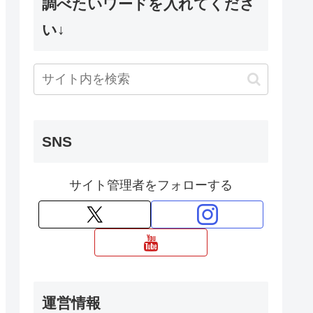
調べたいワードを入れてくださ
い↓
SNS
サイト管理者をフォローする
運営情報