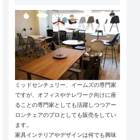
ミッドセンチュリー、イームズの専門家
ですが、オフィスやテレワーク向けに座
ることの専門家としても活躍しつつアー
ロンチェアのプロとしても販売をしてい
ます。
家具インテリアやデザインは何でも興味