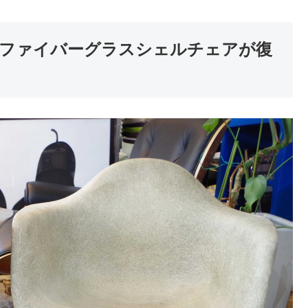
ファイバーグラスシェルチェアが復