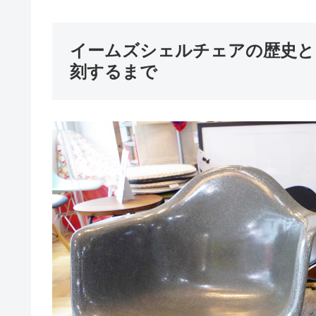
イームズシェルチェアの歴史と
刻するまで