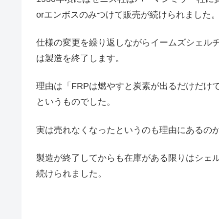
orエンボスのみつけて販売が続けられました
仕様の変更を繰り返しながらイームズシェルチ
は製造を終了します。
理由は「FRPは燃やすと炭素が出るだけだけ
というものでした。
実は売れなくなったというのも理由にあるの
製造が終了してからも在庫がある限りはシェル
続けられました。