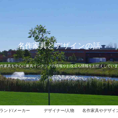
名作家具とデザインの話
作家具を中心に家具インテリアの情報やお役立ち情報をお伝えしていま
ランド/メーカー
デザイナー/人物
名作家具やデザイ