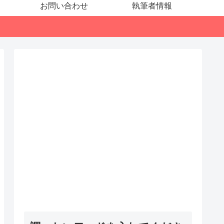
お問い合わせ
執筆者情報