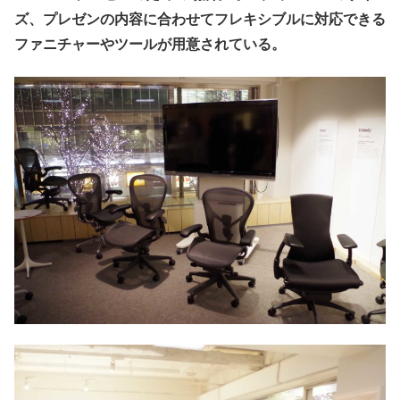
ズ、プレゼンの内容に合わせてフレキシブルに対応できる
ファニチャーやツールが用意されている。