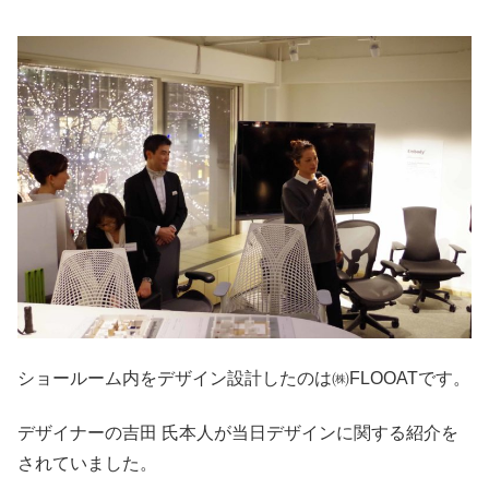
ショールーム内をデザイン設計したのは㈱FLOOATです。
デザイナーの吉田 氏本人が当日デザインに関する紹介を
されていました。