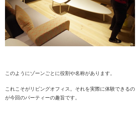
このようにゾーンごとに役割や名称があります。
これこそがリビングオフィス。それを実際に体験できるの
が今回のパーティーの趣旨です。