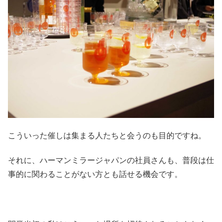
こういった催しは集まる人たちと会うのも目的ですね。
それに、ハーマンミラージャパンの社員さんも、普段は仕
事的に関わることがない方とも話せる機会です。