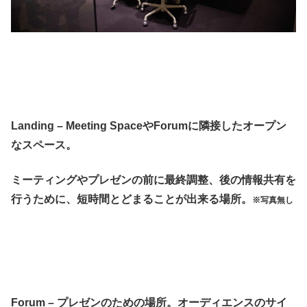
Landing – Meeting SpaceやForumに隣接したオープン
なスペース。
ミーティングやプレゼンの前に最終調整、後の情報共有を
行うために、短時間とどまることが出来る場所。
※写真無し
Forum – プレゼンのための場所。オーディエンスのサイ