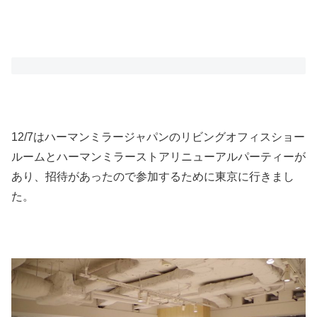
12/7はハーマンミラージャパンのリビングオフィスショー
ルームとハーマンミラーストアリニューアルパーティーが
あり、招待があったので参加するために東京に行きまし
た。