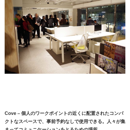
Cove – 個人のワークポイントの近くに配置されたコンパ
クトなスペースで、事前予約なしで使用できる。人々が集
まってコミュニケーションをとるための場所。