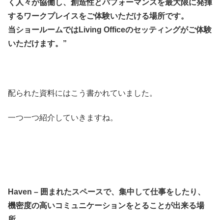
く人々が協働し、創造性とパフォーマンスを最大限に発揮
するワークプレイスをご体験いただける場所です。
当ショールームではLiving Officeのセッティングがご体験
いただけます。”
配られた資料にはこう書かれていました。
一つ一つ紹介していきますね。
Haven – 囲まれたスペースで、集中して仕事をしたり、
機密度の高いコミュニケーションをとることが出来る場
所。