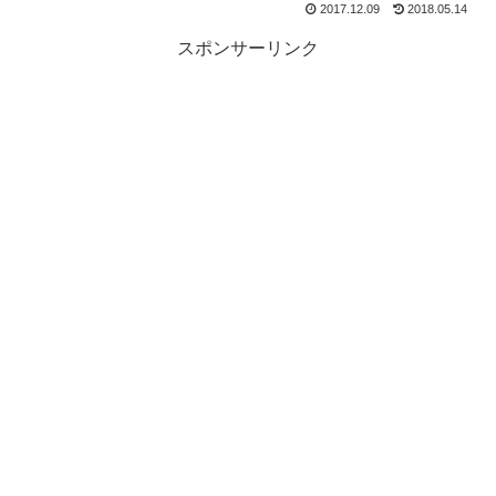
2017.12.09
2018.05.14
スポンサーリンク