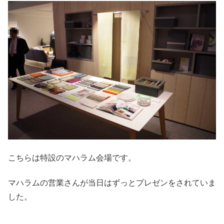
こちらは特設のマハラム会場です。
マハラムの営業さんが当日はずっとプレゼンをされていま
した。