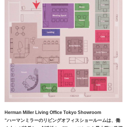
Herman Miller Living Office Tokyo Showroom
“ハーマンミラーのリビングオフィスショールームは、働