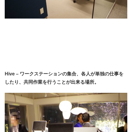
Hive – ワークステーションの集合、各人が単独の仕事を
したり、共同作業を行うことが出来る場所。