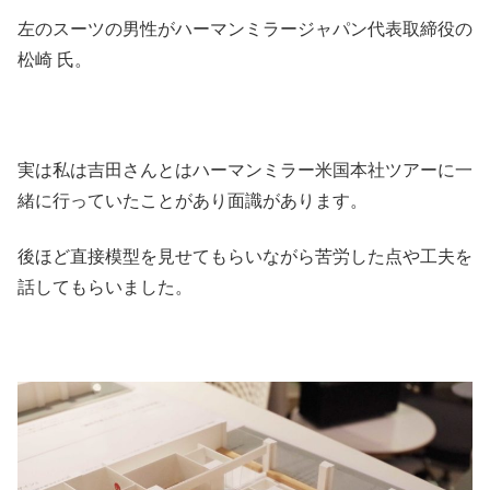
左のスーツの男性がハーマンミラージャパン代表取締役の
松崎 氏。
実は私は吉田さんとはハーマンミラー米国本社ツアーに一
緒に行っていたことがあり面識があります。
後ほど直接模型を見せてもらいながら苦労した点や工夫を
話してもらいました。