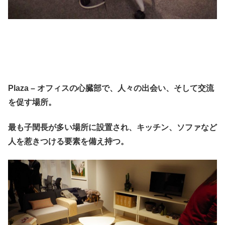
Plaza – オフィスの心臓部で、人々の出会い、そして交流
を促す場所。
最も子閏長が多い場所に設置され、キッチン、ソファなど
人を惹きつける要素を備え持つ。