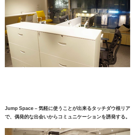
Jump Space – 気軽に使うことが出来るタッチダウ根リア
で、偶発的な出会いからコミュニケーションを誘発する。