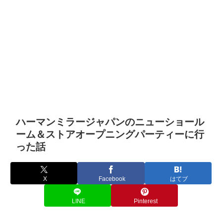
ハーマンミラージャパンのニューショール
ーム＆ストアオープニングパーティーに行
った話
X
Facebook
はてブ
LINE
Pinterest