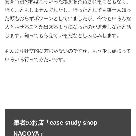
開業当初の私はこういった場所を招待されることもなく、
行くこともしませんでしたし、行ったとしても誰一人知っ
た顔もおらずポツーンとしていましたが、今でもいろんな
人と話せることが出来るようになったのが進歩しなたと感
じます。知ってもらえているだなとしみじみします。
あんまり社交的な方じゃないのですが、もう少し頑張って
いろいろ行ってみたいです。
筆者のお店「case study shop
NAGOYA」