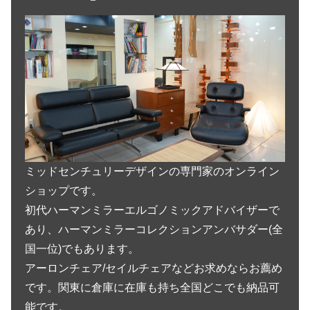
ミッドセンチュリーデザインの専門家のオンライン
ショップです。
初代ハーマンミラーエルゴノミックアドバイザーで
あり、ハーマンミラーコレクションアンバサダー(全
国一位)でもあります。
アーロンチェア/セイルチェアなどお求めならお薦め
です。関東に倉庫に在庫も持ち全国どこでも納品可
能です。