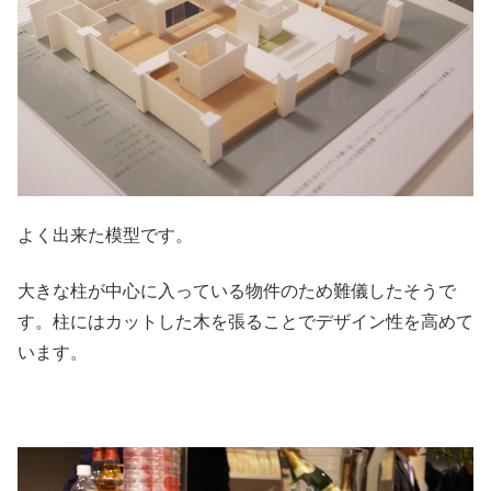
よく出来た模型です。
大きな柱が中心に入っている物件のため難儀したそうで
す。柱にはカットした木を張ることでデザイン性を高めて
います。