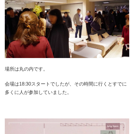
場所は丸の内です。
会場は18:30スタートでしたが、その時間に行くとすでに
多くに人が参加していました。