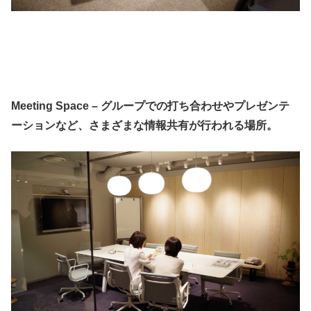
Meeting Space – グループでの打ち合わせやプレゼンテ
ーションなど、さまざまな情報共有が行われる場所。