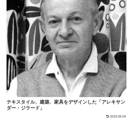
テキスタイル、建築、家具をデザインした「アレキサン
ダー・ジラード」
2018.09.04