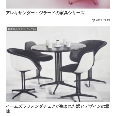
アレキサンダー・ジラードの家具シリーズ
2019.03.13
名作家具やデザインの話
イームズラフォンダチェアが生まれた訳とデザインの意
味