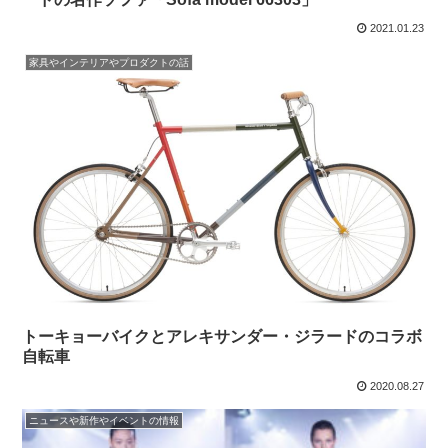
2021.01.23
家具やインテリアやプロダクトの話
トーキョーバイクとアレキサンダー・ジラードのコラボ
自転車
2020.08.27
ニュースや新作やイベントの情報