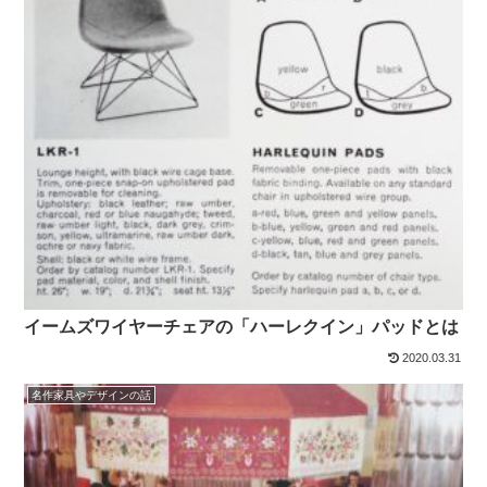
イームズワイヤーチェアの「ハーレクイン」パッドとは
2020.03.31
名作家具やデザインの話