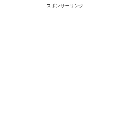
スポンサーリンク