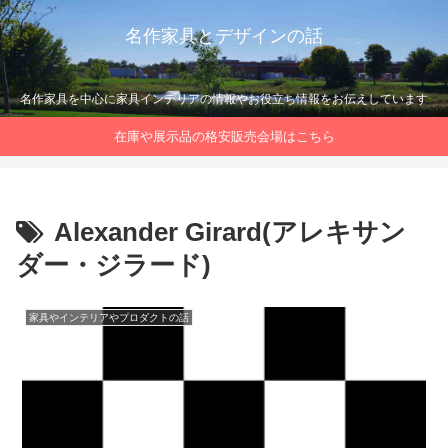
名作家具とデザインの話
名作家具を中心に家具インテリアの情報やお役立ち情報をお伝えしています
在庫や展示品の格安販売会場はこちら
Alexander Girard(アレキサン
ダー・ジラード)
家具やインテリアやプロダクトの話