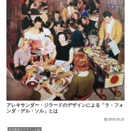
アレキサンダー・ジラードのデザインによる「ラ・フォ
ンダ・デル・ソル」とは
2020.03.15
名作家具やデザインの話