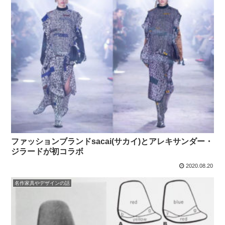
ファッションブランドsacai(サカイ)とアレキサンダー・
ジラードが初コラボ
2020.08.20
名作家具やデザインの話