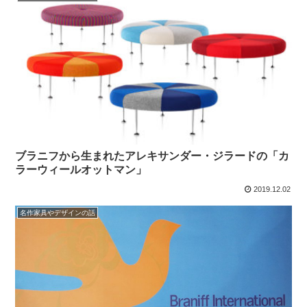
ブラニフから生まれたアレキサンダー・ジラードの「カ
ラーウィールオットマン」
2019.12.02
名作家具やデザインの話