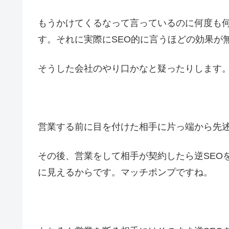
もうかけてくるなって言っているのに何度も
す。それに実際にSEO的に言うほどの効果が
そうした会社のやり口かなと疑ったりします
営業する前に目を付けた相手に片っ端から先述
その後、営業をして相手が契約したら逆SEO
に見えるからです。マッチポンプですね。