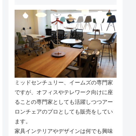
ミッドセンチュリー、イームズの専門家
ですが、オフィスやテレワーク向けに座
ることの専門家としても活躍しつつアー
ロンチェアのプロとしても販売をしてい
ます。
家具インテリアやデザインは何でも興味