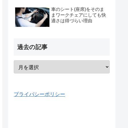
車のシート(座席)をそのま
まワークチェアにしても快
適さは得づらい理由
過去の記事
プライバシーポリシー