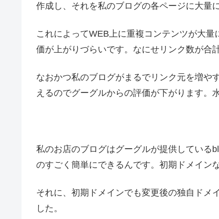
作成し、それを私のブログの各ページに大量
これによってWEB上に重複コンテンツが大量
価が上がりづらいです。なにせリンク数が合計
なおかつ私のブログがまるでリンク元を増や
えるのでグーグルからの評価が下がります。
私のお店のブログはグーグルが提供しているbl
のすごく簡単にできるんです。初期ドメイン
それに、初期ドメインでも変更後の独自ドメ
した。