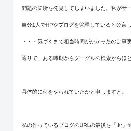
問題の箇所を発見してしまいました。私がサ
自分1人でHPやブログを管理していると公言
・・・気づくまで相当時間がかかったのは事
通りで、ある時期からグーグルの検索からほ
具体的に何をやられていたかと申しますと。
私の作っているブログのURLの最後を「.kr