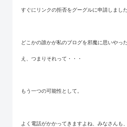
すぐにリンクの拒否をグーグルに申請しまし
どこかの誰かが私のブログを邪魔に思いやっ
え、つまりそれって・・・
もう一つの可能性として。
よく電話がかかってきますよね、みなさんも、