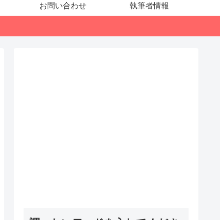
お問い合わせ
執筆者情報