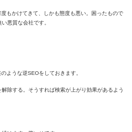
何度もかけてきて、しかも態度も悪い。困ったもので
無い悪質な会社です。
。
のような逆SEOをしておきます。
を解除する。そうすれば検索が上がり効果があるよう