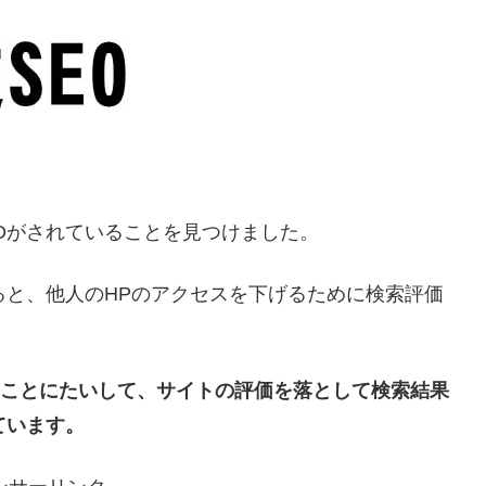
Oがされていることを見つけました。
ると、他人のHPのアクセスを下げるために検索評価
げることにたいして、サイトの評価を落として検索結果
ています。