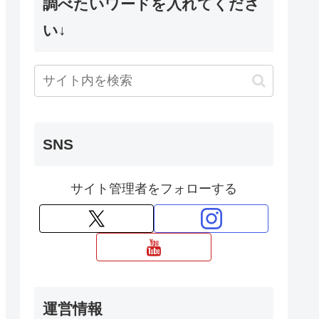
調べたいワードを入れてくださ
い↓
SNS
サイト管理者をフォローする
運営情報