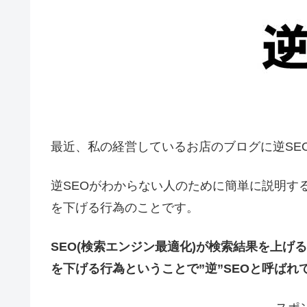
最近、私の経営しているお店のブログに逆SE
逆SEOがわからない人のために簡単に説明す
を下げる行為のことです。
SEO(検索エンジン最適化)が検索結果を上
を下げる行為ということで”逆”SEOと呼ばれ