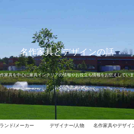
名作家具とデザインの話
作家具を中心に家具インテリアの情報やお役立ち情報をお伝えしていま
ランド/メーカー
デザイナー/人物
名作家具やデザイ