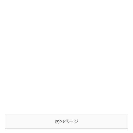
次のページ