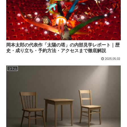
岡本太郎の代表作「太陽の塔」の内部見学レポート｜歴
史・成り立ち・予約方法・アクセスまで徹底解説
2025.05.02
コラム