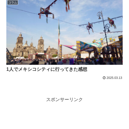
コラム
1人でメキシコシティに行ってきた感想
2025.03.13
スポンサーリンク