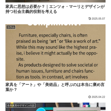
家具に思想は必要か？｜エンツォ・マーリとデザインが
持つ社会主義的役割を考える
2025.05.07
コラム
家具を「アート」や「美術品」と呼ぶのは本当に褒め言
葉か？
2025.04.22
名作家具やデザインの話