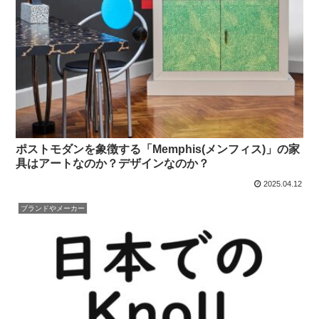
ポストモダンを象徴する「Memphis(メンフィス)」の家
具はアートなのか？デザインなのか？
2025.04.12
ブランドやメーカー