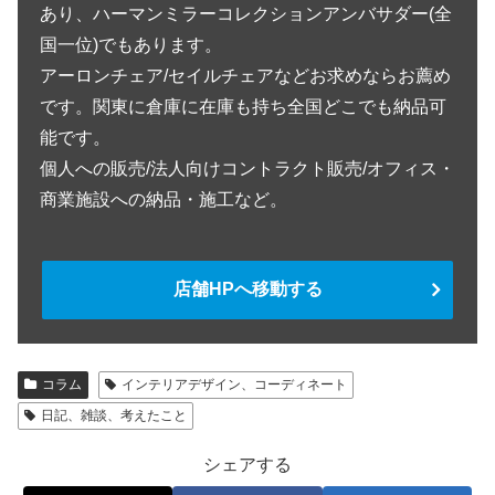
あり、ハーマンミラーコレクションアンバサダー(全
国一位)でもあります。
アーロンチェア/セイルチェアなどお求めならお薦め
です。関東に倉庫に在庫も持ち全国どこでも納品可
能です。
個人への販売/法人向けコントラクト販売/オフィス・
商業施設への納品・施工など。
店舗HPへ移動する
コラム
インテリアデザイン、コーディネート
日記、雑談、考えたこと
シェアする