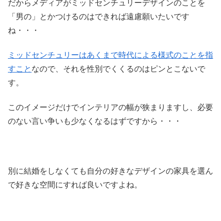
だからメディアがミッドセンチュリーデザインのことを
「男の」とかつけるのはできれば遠慮願いたいです
ね・・・
ミッドセンチュリーはあくまで時代による様式のことを指
すこと
なので、それを性別でくくるのはピンとこないで
す。
このイメージだけでインテリアの幅が狭まりますし、必要
のない言い争いも少なくなるはずですから・・・
別に結婚をしなくても自分の好きなデザインの家具を選ん
で好きな空間にすれば良いですよね。