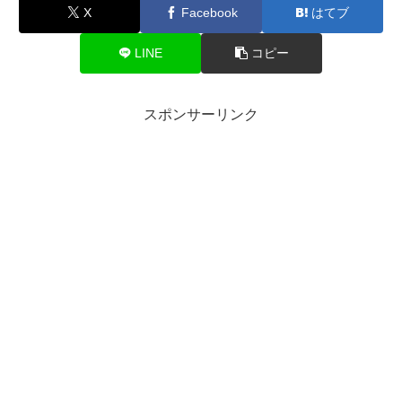
X
Facebook
はてブ
LINE
コピー
スポンサーリンク