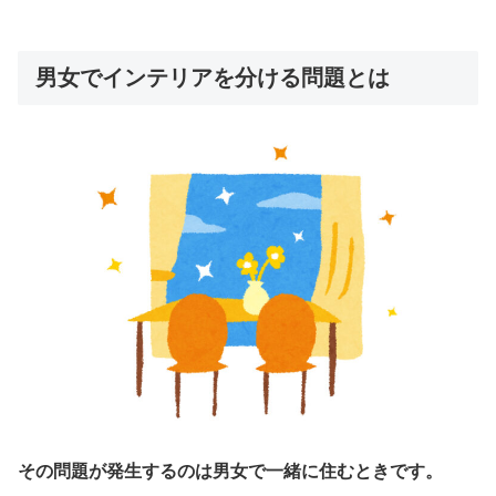
男女でインテリアを分ける問題とは
その問題が発生するのは男女で一緒に住むときです。