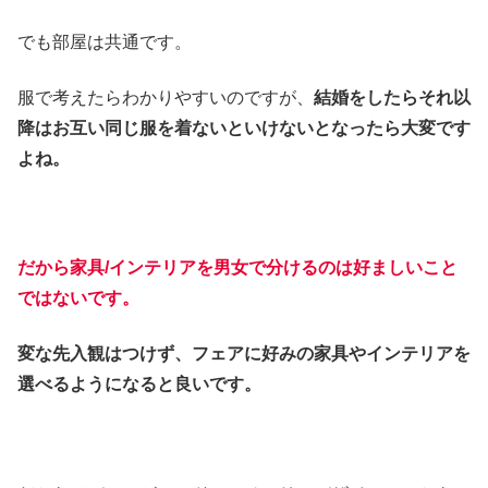
でも部屋は共通です。
服で考えたらわかりやすいのですが、
結婚をしたらそれ以
降はお互い同じ服を着ないといけないとなったら大変です
よね。
だから家具/インテリアを男女で分けるのは好ましいこと
ではないです。
変な先入観はつけず、フェアに好みの家具やインテリアを
選べるようになると良いです。