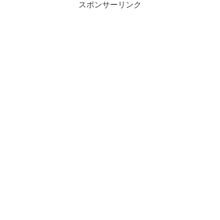
スポンサーリンク