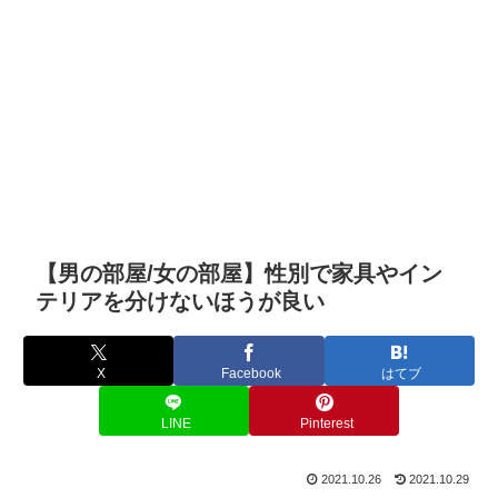
【男の部屋/女の部屋】性別で家具やイン
テリアを分けないほうが良い
X
Facebook
はてブ
LINE
Pinterest
2021.10.26
2021.10.29