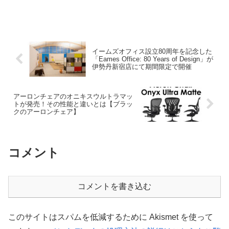
イームズオフィス設立80周年を記念した
「Eames Office: 80 Years of Design」が
伊勢丹新宿店にて期間限定で開催
アーロンチェアのオニキスウルトラマッ
トが発売！その性能と違いとは【ブラッ
クのアーロンチェア】
コメント
コメントを書き込む
このサイトはスパムを低減するために Akismet を使って