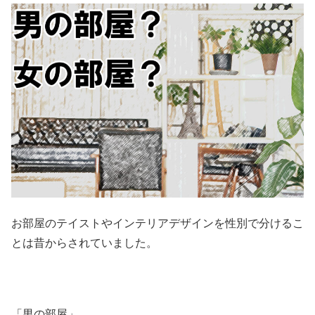
お部屋のテイストやインテリアデザインを性別で分けるこ
とは昔からされていました。
「男の部屋」