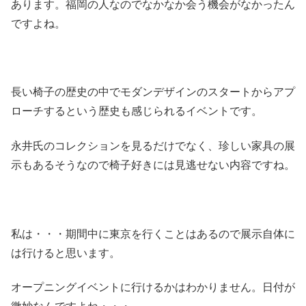
あります。福岡の人なのでなかなか会う機会がなかったん
ですよね。
長い椅子の歴史の中でモダンデザインのスタートからアプ
ローチするという歴史も感じられるイベントです。
永井氏のコレクションを見るだけでなく、珍しい家具の展
示もあるそうなので椅子好きには見逃せない内容ですね。
私は・・・期間中に東京を行くことはあるので展示自体に
は行けると思います。
オープニングイベントに行けるかはわかりません。日付が