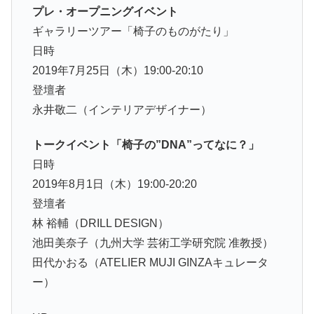
プレ・オープニングイベント
ギャラリーツアー「椅子のものがたり」
日時
2019年7月25日（木）19:00-20:10
登壇者
永井敬二（インテリアデザイナー）
トークイベント「椅子の”DNA”ってなに？」
日時
2019年8月1日（木）19:00-20:20
登壇者
林 裕輔（DRILL DESIGN）
池田美奈子（九州大学 芸術工学研究院 准教授）
田代かおる（ATELIER MUJI GINZAキュレータ
ー）