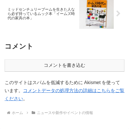
ミッドセンチュリーブームを生きた人な
ら必ず持っているムック本「イームズ時
代の家具の本」
コメント
コメントを書き込む
このサイトはスパムを低減するために Akismet を使って
います。
コメントデータの処理方法の詳細はこちらをご覧
ください
。
ホーム
ニュースや新作やイベントの情報