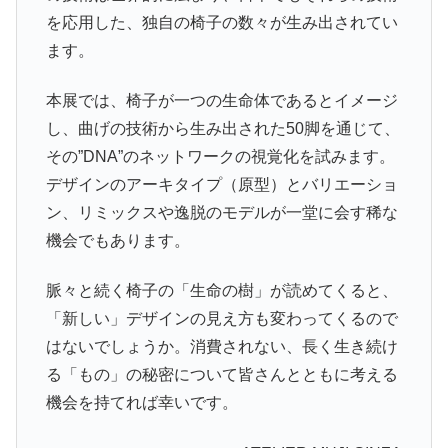
を応用した、独自の椅子の数々が生み出されてい
ます。
本展では、椅子が一つの生命体であるとイメージ
し、曲げの技術から生み出された50脚を通じて、
その”DNA”のネットワークの視覚化を試みます。
デザインのアーキタイプ（原型）とバリエーショ
ン、リミックスや逸脱のモデルが一堂に会す稀な
機会でもあります。
脈々と続く椅子の「生命の樹」が読めてくると、
「新しい」デザインの見え方も変わってくるので
はないでしょうか。消費されない、長く生き続け
る「もの」の秘密について皆さんとともに考える
機会を持てれば幸いです。