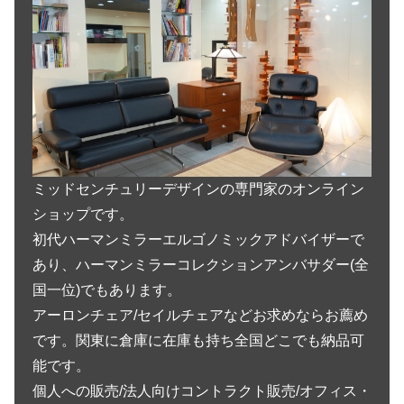
ミッドセンチュリーデザインの専門家のオンライン
ショップです。
初代ハーマンミラーエルゴノミックアドバイザーで
あり、ハーマンミラーコレクションアンバサダー(全
国一位)でもあります。
アーロンチェア/セイルチェアなどお求めならお薦め
です。関東に倉庫に在庫も持ち全国どこでも納品可
能です。
個人への販売/法人向けコントラクト販売/オフィス・