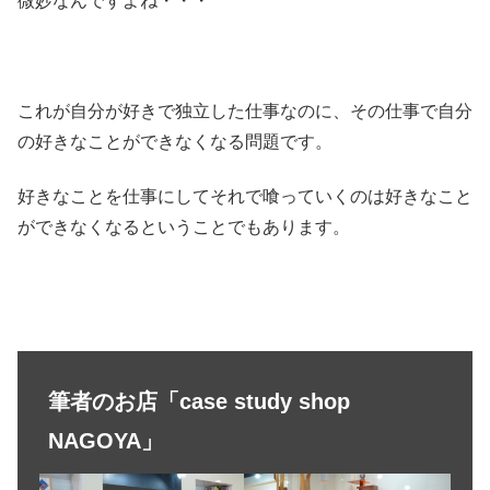
微妙なんですよね・・・
これが自分が好きで独立した仕事なのに、その仕事で自分
の好きなことができなくなる問題です。
好きなことを仕事にしてそれで喰っていくのは好きなこと
ができなくなるということでもあります。
筆者のお店「case study shop
NAGOYA」