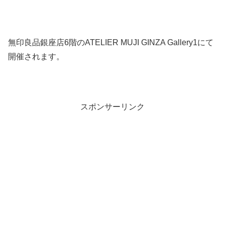
無印良品銀座店6階のATELIER MUJI GINZA Gallery1にて
開催されます。
スポンサーリンク