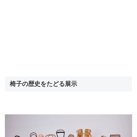
椅子の歴史をたどる展示