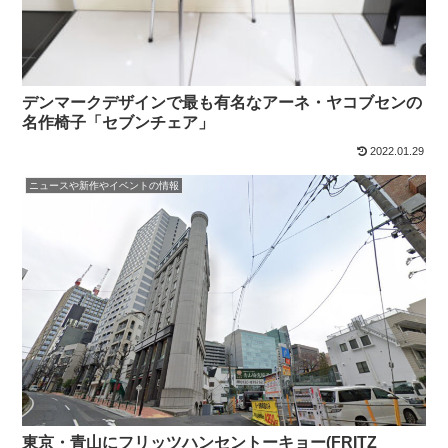
デンマークデザインで最も有名なアーネ・ヤコブセンの
名作椅子「セブンチェア」
2022.01.29
ニュースや新作やイベントの情報
東京・青山にフリッツハンセントーキョー(FRITZ