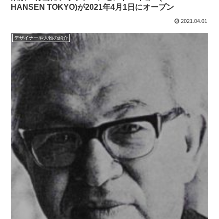
HANSEN TOKYO)が2021年4月1日にオープン
2021.04.01
デザイナーや人物の紹介