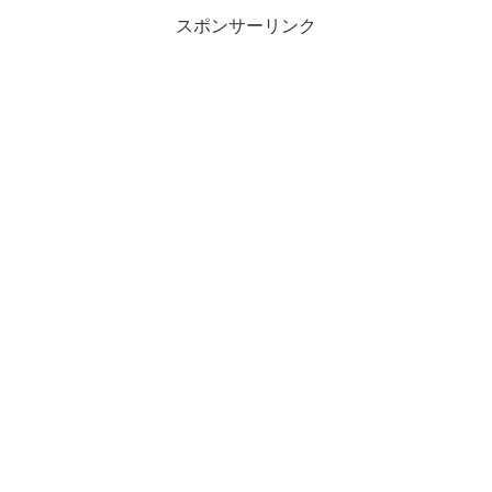
スポンサーリンク