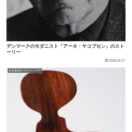
デンマークのモダニスト「アーネ・ヤコブセン」のスト
ーリー
2018.10.17
名作家具やデザインの話