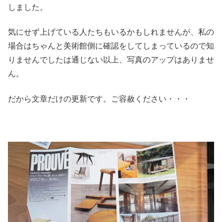
しました。
気にせず上げている人たちもいるかもしれませんが、私の
場合はちゃんと美術館側に確認をしてしまっているので知
りませんでしたは通じない以上、写真のアップはありませ
ん。
だから文章だけの更新です。ご容赦ください・・・