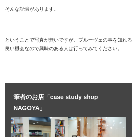
そんな記憶があります。
ということで写真が無いですが、プルーヴェの事を知れる
良い機会なので興味のある人は行ってみてください。
筆者のお店「case study shop
NAGOYA」