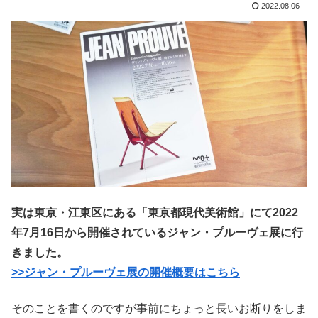
2022.08.06
実は東京・江東区にある「東京都現代美術館」にて2022
年7月16日から開催されているジャン・プルーヴェ展に行
きました。
>>ジャン・プルーヴェ展の開催概要はこちら
そのことを書くのですが事前にちょっと長いお断りをしま