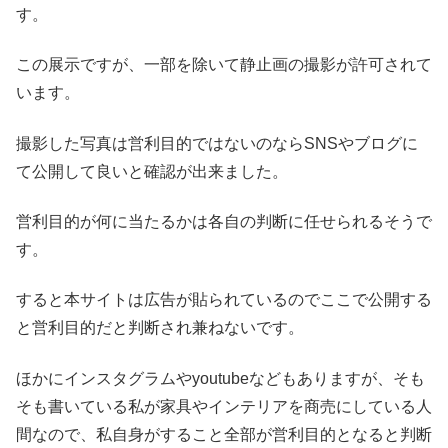
す。
この展示ですが、一部を除いて静止画の撮影が許可されて
います。
撮影した写真は営利目的ではないのならSNSやブログに
て公開して良いと確認が出来ました。
営利目的が何に当たるかは各自の判断に任せられるそうで
す。
すると本サイトは広告が貼られているのでここで公開する
と営利目的だと判断され兼ねないです。
ほかにインスタグラムやyoutubeなどもありますが、そも
そも書いている私が家具やインテリアを商売にしている人
間なので、私自身がすること全部が営利目的となると判断