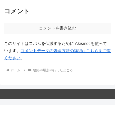
コメント
コメントを書き込む
このサイトはスパムを低減するために Akismet を使って
います。
コメントデータの処理方法の詳細はこちらをご覧
ください
。
ホーム
建築や場所や行ったところ