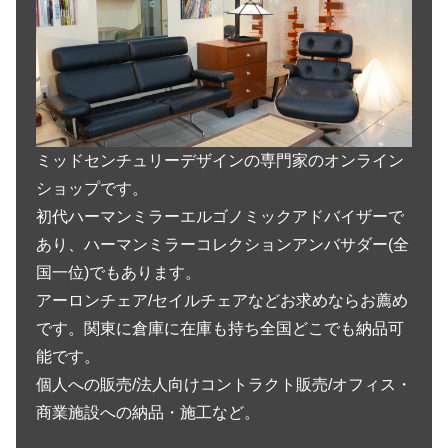
ミッドセンチュリーデザインの専門家のオンライン
ショップです。
初代ハーマンミラーエルゴノミックアドバイザーで
あり、ハーマンミラーコレクションアンバサダー(全
国一位)でもあります。
アーロンチェア/セイルチェアなどお求めならお薦め
です。関東に倉庫に在庫も持ち全国どこでも納品可
能です。
個人への販売/法人向けコントラクト販売/オフィス・
商業施設への納品・施工など。