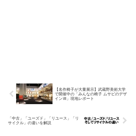
【名作椅子が大量展示】武蔵野美術大学
で開催中の「みんなの椅子 ムサビのデザ
インⅦ」現地レポート
「中古」「ユーズド」「リユース」「リ
サイクル」の違いを解説