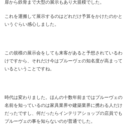
扉から鉄骨まで大型の展示もあり大規模でした。
これを運搬して展示するのはどれだけ予算をかけたのかと
いうぐらい感心しました。
この規模の展示会をしても来客があると予想されているわ
けですから、それだけ今はプルーヴェの知名度が高まって
いるということですね。
時代は変わりました。ほんの十数年前まではプルーヴェの
名前を知っているのは家具業界や建築業界に携わる人だけ
だったですし、何だったらインテリアショップの店員でも
プルーヴェの事を知らないのが普通でした。