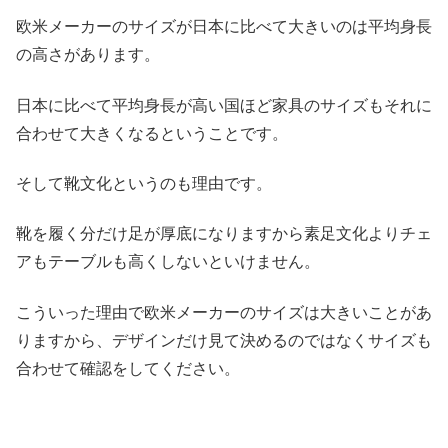
欧米メーカーのサイズが日本に比べて大きいのは平均身長
の高さがあります。
日本に比べて平均身長が高い国ほど家具のサイズもそれに
合わせて大きくなるということです。
そして靴文化というのも理由です。
靴を履く分だけ足が厚底になりますから素足文化よりチェ
アもテーブルも高くしないといけません。
こういった理由で欧米メーカーのサイズは大きいことがあ
りますから、デザインだけ見て決めるのではなくサイズも
合わせて確認をしてください。