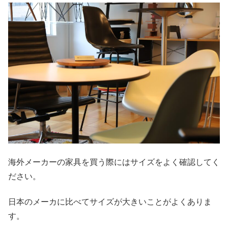
海外メーカーの家具を買う際にはサイズをよく確認してく
ださい。
日本のメーカに比べてサイズが大きいことがよくありま
す。