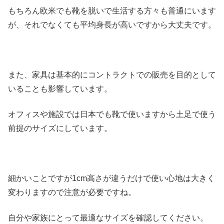
もちろん欧米でも靴を脱いで生活する方々も普通にいます
が、それでなくても平均身長が高いですから大丈夫です。
また、家具は基本的にコントラクトでの販売を目的として
いることも影響しています。
オフィスや施設では日本でも靴で使いますから土足で使う
前提のサイズにしています。
細かいことですが1cm高さが違うだけで使い心地は大きく
変わりますので注意が必要ですね。
自分や家族にとって最適なサイズを確認してください。