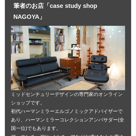
筆者のお店「case study shop
NAGOYA」
ミッドセンチュリーデザインの専門家のオンライン
ショップです。
初代ハーマンミラーエルゴノミックアドバイザーで
あり、ハーマンミラーコレクションアンバサダー(全
国一位)でもあります。