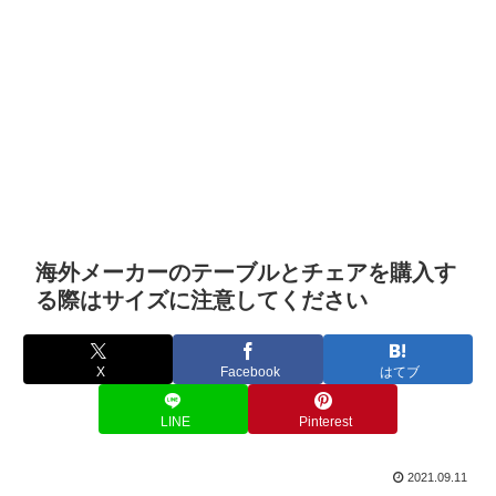
海外メーカーのテーブルとチェアを購入す
る際はサイズに注意してください
X
Facebook
はてブ
LINE
Pinterest
2021.09.11