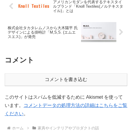
アメリカンモダンを代表するテキスタイ
ルブランド「Knoll Textiles(ノルテキスタ
イル)」とは
株式会社タカタレムノスから大木陽平 氏
デザインによる掛時計「M,S,S. (エムエ
スエス)」が発売
コメント
コメントを書き込む
このサイトはスパムを低減するために Akismet を使って
います。
コメントデータの処理方法の詳細はこちらをご覧
ください
。
ホーム
家具やインテリアやプロダクトの話