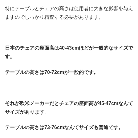
特にテーブルとチェアの高さは使用者に大きな影響を与え
ますのでしっかり精査する必要があります。
日本のチェアの座面高は40-43cmほどが一般的なサイズで
す。
テーブルの高さは70-72cmが一般的です。
それが欧米メーカーだとチェアの座面高が45-47cmなんて
サイズがあります。
テーブルの高さは73-76cmなんてサイズも普通です。