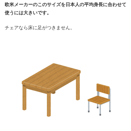
欧米メーカーのこのサイズを日本人の平均身長に合わせて
使うには大きいです。
チェアなら床に足がつきません。