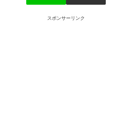
スポンサーリンク