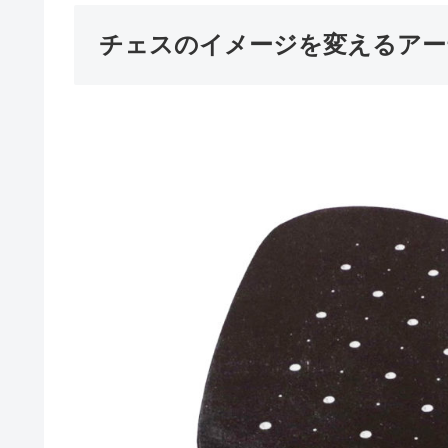
チェスのイメージを変えるアー