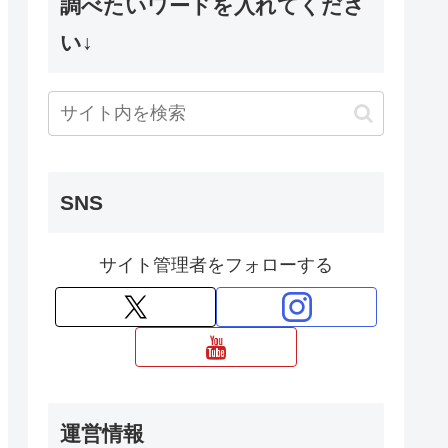
調べたいワードを入れてくださ
い↓
SNS
サイト管理者をフォローする
運営情報