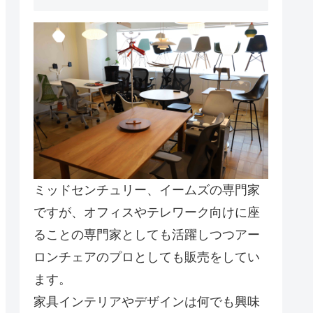
ミッドセンチュリー、イームズの専門家
ですが、オフィスやテレワーク向けに座
ることの専門家としても活躍しつつアー
ロンチェアのプロとしても販売をしてい
ます。
家具インテリアやデザインは何でも興味