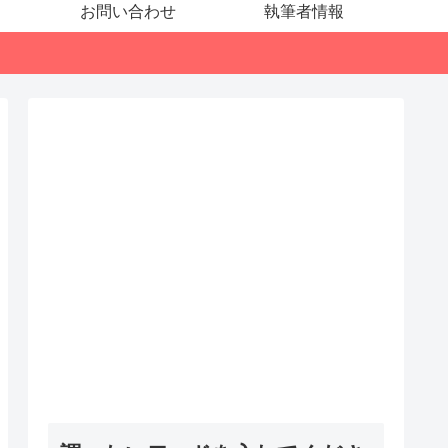
お問い合わせ
執筆者情報