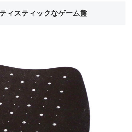
ティスティックなゲーム盤