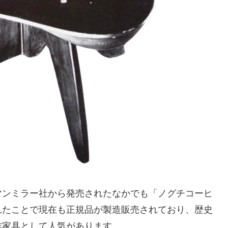
マンミラー社から発売されたなかでも「ノグチコーヒ
れたことで現在も正規品が製造販売されており、歴史
作家具として人気があります。