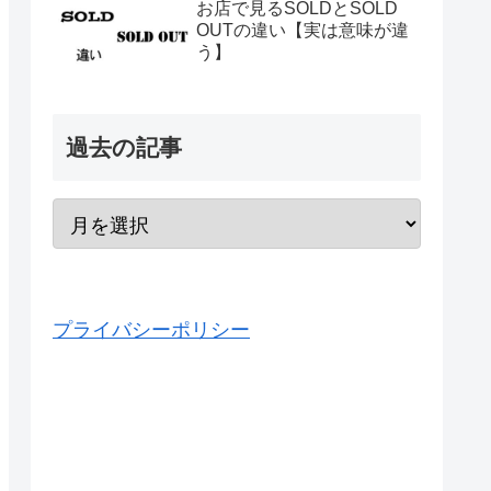
お店で見るSOLDとSOLD
OUTの違い【実は意味が違
う】
過去の記事
プライバシーポリシー