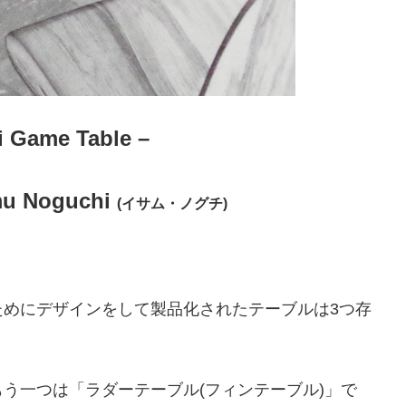
i Game Table –
 Noguchi
(イサム・ノグチ)
ためにデザインをして製品化されたテーブルは3つ存
う一つは「ラダーテーブル(フィンテーブル)」で