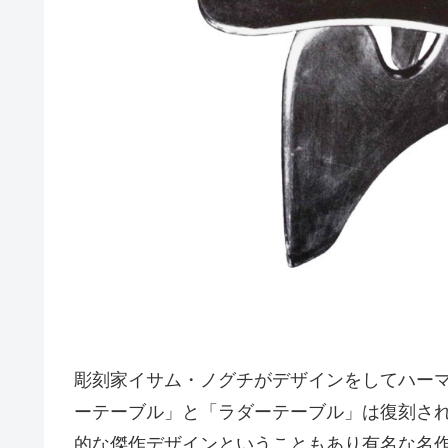
彫刻家イサム・ノグチがデザインをしてハー
ーテーブル」と「ラダーテーブル」は復刻さ
的な傑作デザインということもあり有名な名