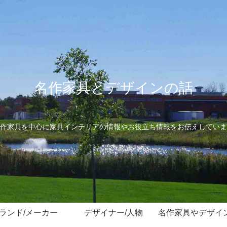
名作家具とデザインの話
作家具を中心に家具インテリアの情報やお役立ち情報をお伝えしていま
ランド/メーカー
デザイナー/人物
名作家具やデザイ