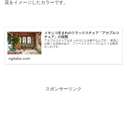
花をイメージしたカラーです。
メキシコ生まれのリラックスチェア「アカプルコ
チェア」の役割
アカプルコチェアはきっかけになる椅子なんです。 家具に
は様々な目的があり、ファーストステップになりうる家具
がこれです。
ogitaka.com
スポンサーリンク