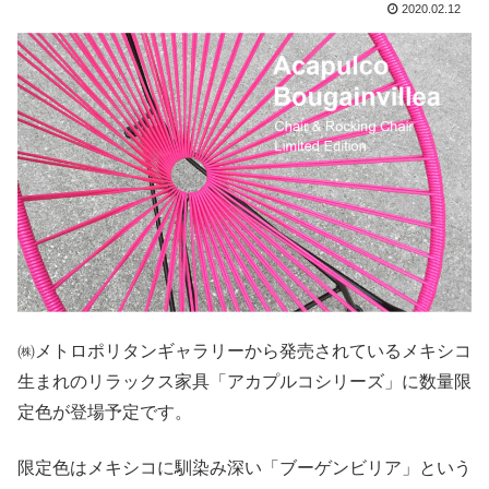
2020.02.12
㈱メトロポリタンギャラリーから発売されているメキシコ
生まれのリラックス家具「アカプルコシリーズ」に数量限
定色が登場予定です。
限定色はメキシコに馴染み深い「ブーゲンビリア」という