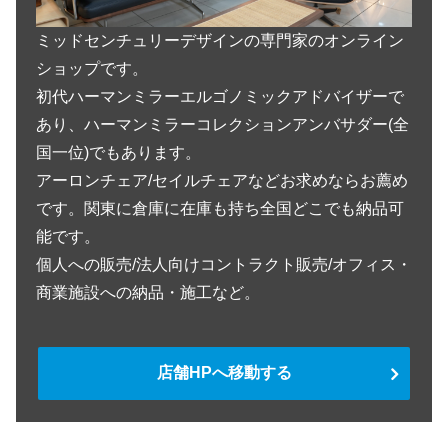
ミッドセンチュリーデザインの専門家のオンライン
ショップです。
初代ハーマンミラーエルゴノミックアドバイザーで
あり、ハーマンミラーコレクションアンバサダー(全
国一位)でもあります。
アーロンチェア/セイルチェアなどお求めならお薦め
です。関東に倉庫に在庫も持ち全国どこでも納品可
能です。
個人への販売/法人向けコントラクト販売/オフィス・
商業施設への納品・施工など。
店舗HPへ移動する