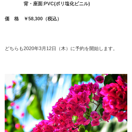
背・座面:PVC(ポリ塩化ビニル)
価 格 ￥58,300（税込）
どちらも2020年3月12日（木）に予約を開始します。