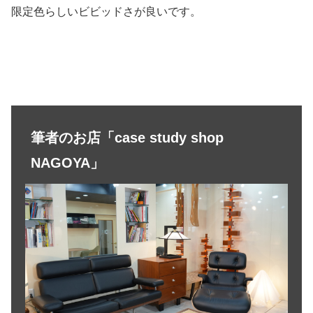
限定色らしいビビッドさが良いです。
筆者のお店「case study shop
NAGOYA」