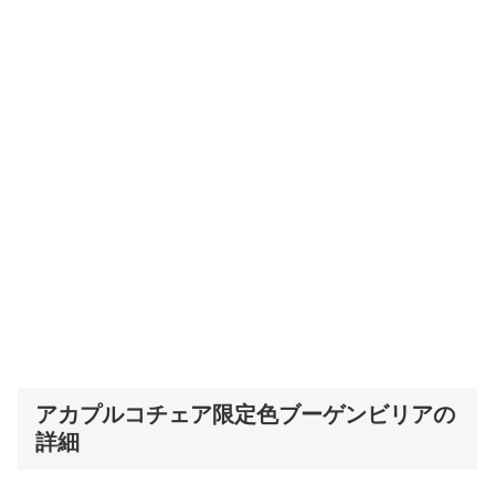
アカプルコチェア限定色ブーゲンビリアの
詳細