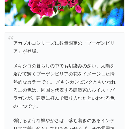
アカプルコシリーズに数量限定の「ブーゲンビリ
ア」が登場。
メキシコの暮らしの中でも馴染みの深い、太陽を
浴びて輝くブーゲンビリアの花をイメージした情
熱的なカラーです。 メキシカンピンクともいわれ
るこの色は、同国を代表する建築家のルイス・バ
ラガンが、建築に好んで取り入れたといわれる色
の一つです。
弾けるような鮮やかさは、落ち着きのあるインテ
リアに差し色として組み合わせれば、その雰囲気