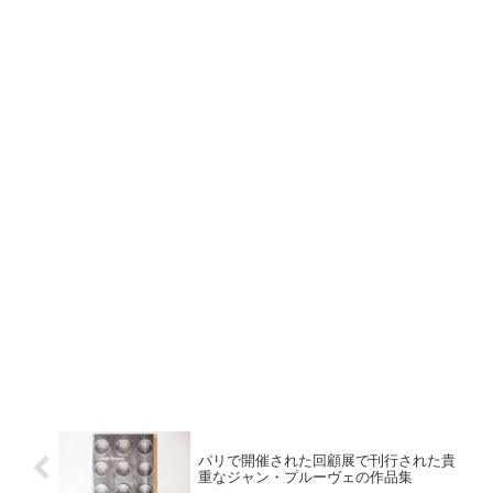
パリで開催された回顧展で刊行された貴
重なジャン・プルーヴェの作品集