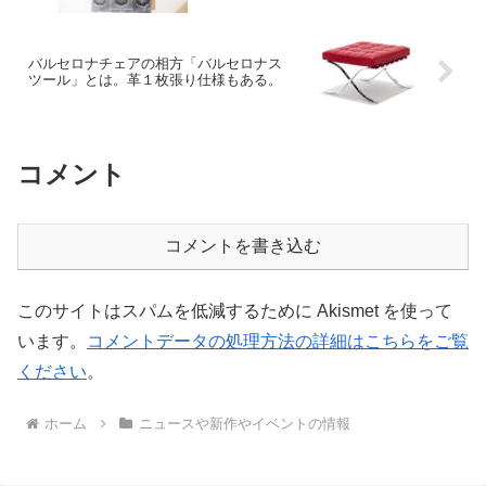
バルセロナチェアの相方「バルセロナス
ツール」とは。革１枚張り仕様もある。
コメント
コメントを書き込む
このサイトはスパムを低減するために Akismet を使って
います。
コメントデータの処理方法の詳細はこちらをご覧
ください
。
ホーム
ニュースや新作やイベントの情報