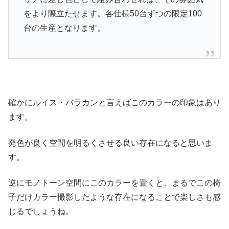
をより際立たせます。各仕様50台ずつの限定100
台の生産となります。
確かにルイス・バラカンと言えばこのカラーの印象はあり
ます。
発色が良く空間を明るくさせる良い存在になると思いま
す。
逆にモノトーン空間にこのカラーを置くと、まるでこの椅
子だけカラー撮影したような存在になることで楽しさも感
じるでしょうね。