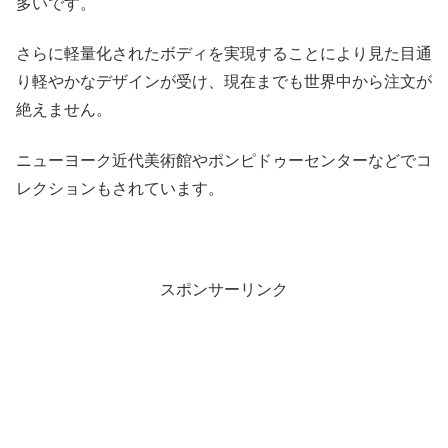
多いです。
さらに軽量化されたボディを実現することにより見た目通
り軽やかなデザインが受け、現在までも世界中から注文が
絶えません。
ニューヨーク近代美術館やポンピドゥーセンターなどでコ
レクションもされています。
スポンサーリンク