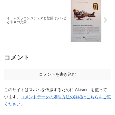
イームズラウンジチェアと壁掛けテレビ
と未来の光景
コメント
コメントを書き込む
このサイトはスパムを低減するために Akismet を使って
います。
コメントデータの処理方法の詳細はこちらをご覧
ください
。