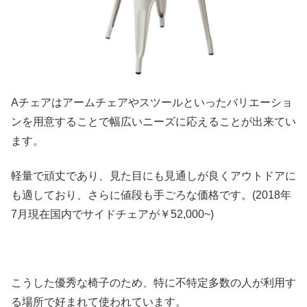
Aチェアはアームチェアやスツールといったバリエーショ
ンを用意することで幅広いニーズに応えることが出来てい
ます。
軽量で頑丈であり、見た目にも見通しが良くアウトドアに
も適しており、さらに値段も手ごろな価格です。(2018年
7月現在国内でサイドチェアが￥52,000~)
こうした優秀な椅子のため、特に不特定多数の人が利用す
る場所で好まれて使われています。