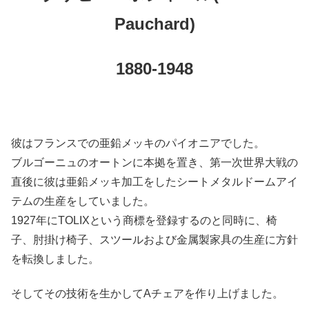
Pauchard)
1880-1948
彼はフランスでの亜鉛メッキのパイオニアでした。
ブルゴーニュのオートンに本拠を置き、第一次世界大戦の
直後に彼は亜鉛メッキ加工をしたシートメタルドームアイ
テムの生産をしていました。
1927年にTOLIXという商標を登録するのと同時に、椅
子、肘掛け椅子、スツールおよび金属製家具の生産に方針
を転換しました。
そしてその技術を生かしてAチェアを作り上げました。