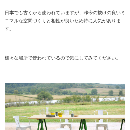
日本でも古くから使われていますが、昨今の抜けの良いミ
ニマルな空間づくりと相性が良いため特に人気がありま
す。
様々な場所で使われているので気にしてみてください。