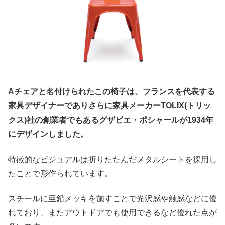
Aチェアと名付けられたこの椅子は、フランスを代表する
家具デザイナーでありさらに家具メーカーTOLIX(トリッ
クス)社の創業者でもあるグザビエ・ポシャールが1934年
にデザインしました。
特徴的なビジュアルは折りたたんだメタルシートを採用し
たことで形作られています。
スチールに亜鉛メッキを施すことで光沢感や触感などに優
れており、またアウトドアでも使用できるなど優れた点が