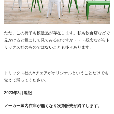
ただ、この椅子も模倣品が存在します。私も飲食店などで
見かけると気にして見てみるのですが・・・残念ながらト
リックス社のものではないことも多々あります。
トリックス社のAチェアがオリジナルということだけでも
覚えて帰ってください。
2023年3月追記
メーカー国内在庫が無くなり次第販売が終了します。