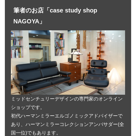
筆者のお店「case study shop
NAGOYA」
ミッドセンチュリーデザインの専門家のオンライン
ショップです。
初代ハーマンミラーエルゴノミックアドバイザーで
あり、ハーマンミラーコレクションアンバサダー(全
国一位)でもあります。