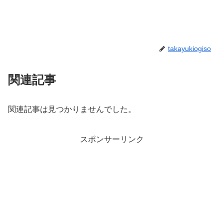
takayukiogiso
関連記事
関連記事は見つかりませんでした。
スポンサーリンク