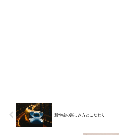
新幹線の楽しみ方とこだわり