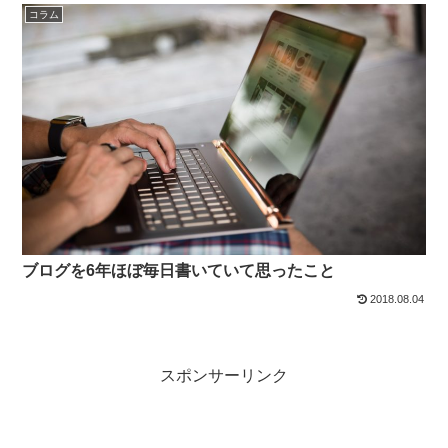
コラム
ブログを6年ほぼ毎日書いていて思ったこと
2018.08.04
スポンサーリンク