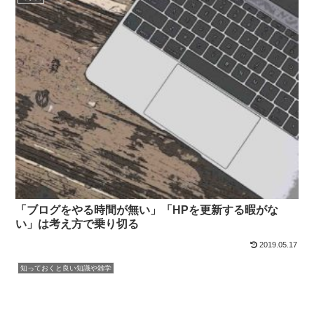
「ブログをやる時間が無い」「HPを更新する暇がな
い」は考え方で乗り切る
2019.05.17
知っておくと良い知識や雑学