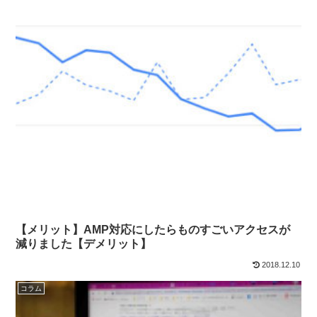
【メリット】AMP対応にしたらものすごいアクセスが
減りました【デメリット】
2018.12.10
コラム