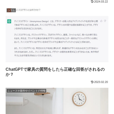
2024.03.22
コラム
ChatGPTで家具の質問をしたら正確な回答がされるの
か？
2023.02.20
ニュースや新作やイベントの情報