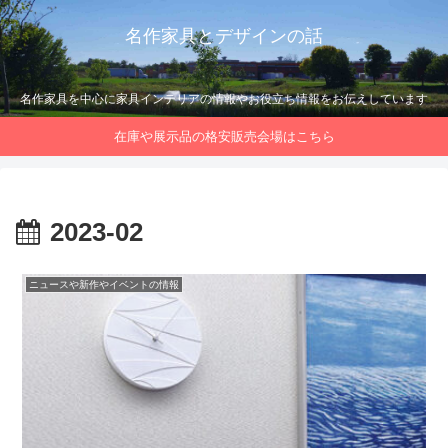
名作家具とデザインの話
名作家具を中心に家具インテリアの情報やお役立ち情報をお伝えしています
在庫や展示品の格安販売会場はこちら
2023-02
ニュースや新作やイベントの情報