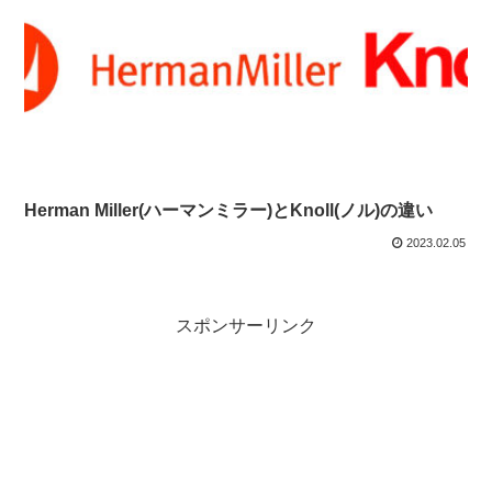
Herman Miller(ハーマンミラー)とKnoll(ノル)の違い
2023.02.05
スポンサーリンク