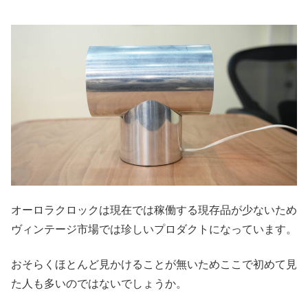
オーロラクロックは現在では稼働する現存品が少ないため
ヴィンテージ市場では珍しいプロダクトになっています。
おそらくほとんど見かけることが無いためここで初めて見
た人も多いのではないでしょうか。