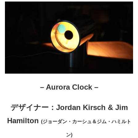
– Aurora Clock –
デザイナー：Jordan Kirsch & Jim
Hamilton
(ジョーダン・カーシュ＆ジム・ハミルト
ン)