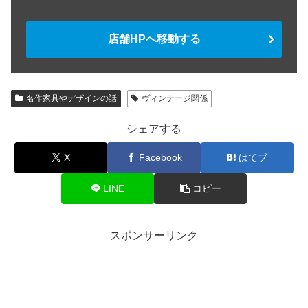
店舗HPへ移動する
名作家具やデザインの話
ヴィンテージ関係
シェアする
X
Facebook
はてブ
LINE
コピー
スポンサーリンク