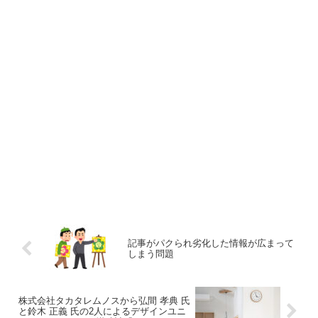
記事がパクられ劣化した情報が広まって
しまう問題
株式会社タカタレムノスから弘間 孝典 氏
と鈴木 正義 氏の2人によるデザインユニ