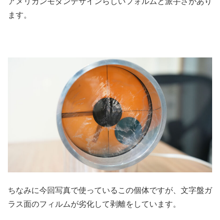
アメリカンモダンデザインらしいフォルムと派手さがあり
ます。
ちなみに今回写真で使っているこの個体ですが、文字盤ガ
ラス面のフィルムが劣化して剥離をしています。