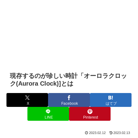
現存するのが珍しい時計「オーロラクロッ
ク(Aurora Clock)]とは
X
Facebook
はてブ
LINE
Pinterest
2023.02.12
2023.02.13