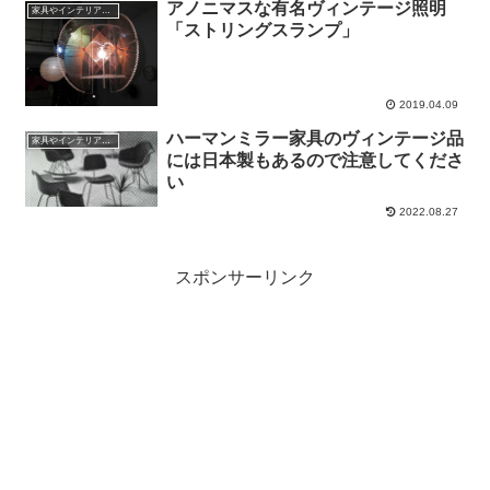
アノニマスな有名ヴィンテージ照明
家具やインテリアやプロダクトの話
「ストリングスランプ」
2019.04.09
ハーマンミラー家具のヴィンテージ品
家具やインテリアやプロダクトの話
には日本製もあるので注意してくださ
い
2022.08.27
スポンサーリンク