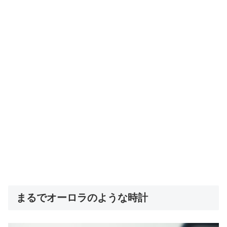
まるでオーロラのような時計