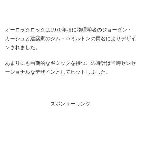
オーロラクロックは1970年頃に物理学者のジョーダン・
カーシュと建築家のジム・ハミルトンの両名によりデザイ
ンされました。
あまりにも画期的なギミックを持つこの時計は当時センセ
ーショナルなデザインとしてヒットしました。
スポンサーリンク