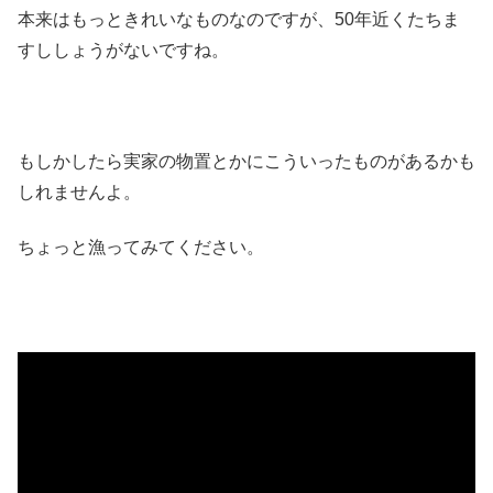
本来はもっときれいなものなのですが、50年近くたちま
すししょうがないですね。
もしかしたら実家の物置とかにこういったものがあるかも
しれませんよ。
ちょっと漁ってみてください。