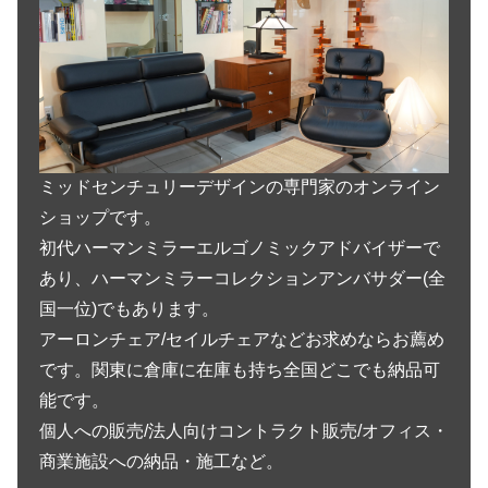
ミッドセンチュリーデザインの専門家のオンライン
ショップです。
初代ハーマンミラーエルゴノミックアドバイザーで
あり、ハーマンミラーコレクションアンバサダー(全
国一位)でもあります。
アーロンチェア/セイルチェアなどお求めならお薦め
です。関東に倉庫に在庫も持ち全国どこでも納品可
能です。
個人への販売/法人向けコントラクト販売/オフィス・
商業施設への納品・施工など。