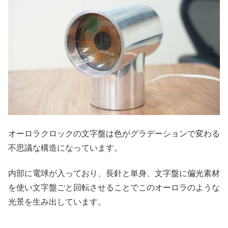
オーロラクロックの文字盤は色がグラデーションで変わる
不思議な構造になっています。
内部に電球が入っており、長針と単身、文字盤に偏光素材
を使い文字盤ごと回転させることでこのオーロラのような
光景を生み出しています。