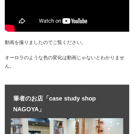
動画を撮りましたのでご覧ください。
オーロラのような色の変化は動画じゃないとわかりませ
ん。
筆者のお店「case study shop
NAGOYA」