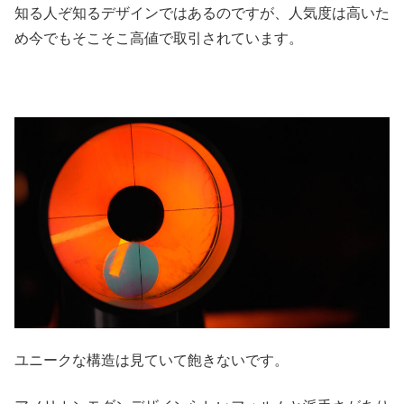
知る人ぞ知るデザインではあるのですが、人気度は高いた
め今でもそこそこ高値で取引されています。
ユニークな構造は見ていて飽きないです。