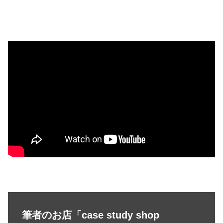
筆者のお店「case study shop