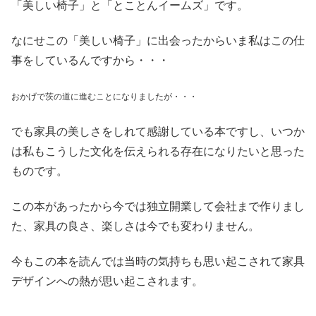
「美しい椅子」と「とことんイームズ」です。
なにせこの「美しい椅子」に出会ったからいま私はこの仕
事をしているんですから・・・
おかげで茨の道に進むことになりましたが・・・
でも家具の美しさをしれて感謝している本ですし、いつか
は私もこうした文化を伝えられる存在になりたいと思った
ものです。
この本があったから今では独立開業して会社まで作りまし
た、家具の良さ、楽しさは今でも変わりません。
今もこの本を読んでは当時の気持ちも思い起こされて家具
デザインへの熱が思い起こされます。