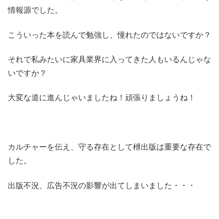
情報源でした。
こういった本を読んで勉強し、憧れたのではないですか？
それで私みたいに家具業界に入ってきた人もいるんじゃな
いですか？
大変な道に進んじゃいましたね！頑張りましょうね！
カルチャーを伝え、守る存在として枻出版は重要な存在で
した。
出版不況、広告不況の影響が出てしまいました・・・