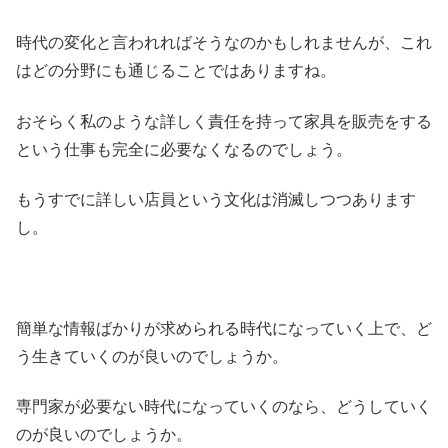
時代の変化と言われればそうなのかもしれませんが、これ
はどの分野にも通じることではありますね。
おそらく私のような詳しく責任を持って家具を販売をする
という仕事も完全に必要なくなるのでしょう。
もうすでに詳しい店員という文化は消滅しつつあります
し。
簡単な情報ばかりが求められる時代になっていく上で、ど
う生きていくのが良いのでしょうか。
専門家が必要ない時代になっていくのなら、どうしていく
のが良いのでしょうか。