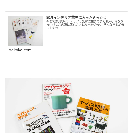
家具インテリア業界に入ったきっかけ
今まで家具やインテリアと無縁に生きてきた私が、何をき
っかけにこの道に進むことになったのか。 そんな本を紹介
しますね。
ogitaka.com