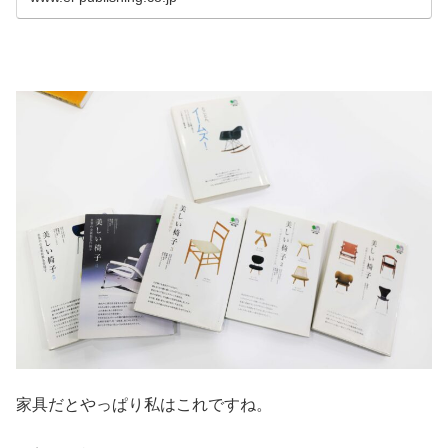
家具だとやっぱり私はこれですね。