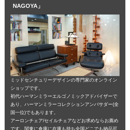
NAGOYA」
ミッドセンチュリーデザインの専門家のオンライン
ショップです。
初代ハーマンミラーエルゴノミックアドバイザーで
あり、ハーマンミラーコレクションアンバサダー(全
国一位)でもあります。
アーロンチェア/セイルチェアなどお求めならお薦め
です。関東に倉庫に在庫も持ち全国どこでも納品可