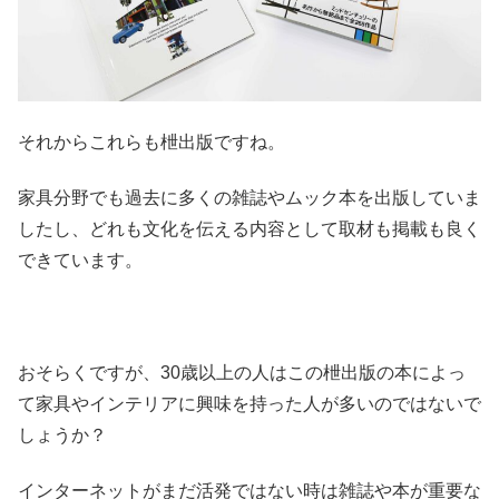
それからこれらも枻出版ですね。
家具分野でも過去に多くの雑誌やムック本を出版していま
したし、どれも文化を伝える内容として取材も掲載も良く
できています。
おそらくですが、30歳以上の人はこの枻出版の本によっ
て家具やインテリアに興味を持った人が多いのではないで
しょうか？
インターネットがまだ活発ではない時は雑誌や本が重要な