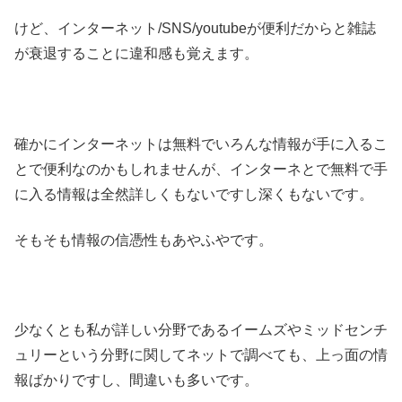
けど、インターネット/SNS/youtubeが便利だからと雑誌
が衰退することに違和感も覚えます。
確かにインターネットは無料でいろんな情報が手に入るこ
とで便利なのかもしれませんが、インターネとで無料で手
に入る情報は全然詳しくもないですし深くもないです。
そもそも情報の信憑性もあやふやです。
少なくとも私が詳しい分野であるイームズやミッドセンチ
ュリーという分野に関してネットで調べても、上っ面の情
報ばかりですし、間違いも多いです。