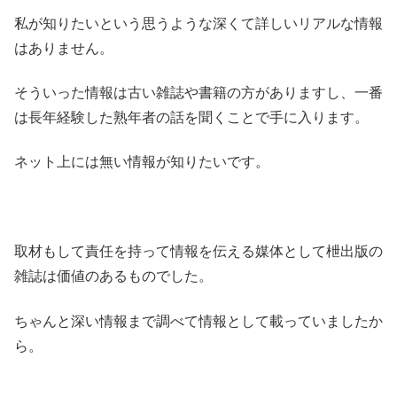
私が知りたいという思うような深くて詳しいリアルな情報
はありません。
そういった情報は古い雑誌や書籍の方がありますし、一番
は長年経験した熟年者の話を聞くことで手に入ります。
ネット上には無い情報が知りたいです。
取材もして責任を持って情報を伝える媒体として枻出版の
雑誌は価値のあるものでした。
ちゃんと深い情報まで調べて情報として載っていましたか
ら。