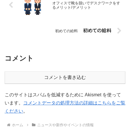
オフィスで靴を脱いでデスクワークをす
るメリット/デメリット
初めての給料
コメント
コメントを書き込む
このサイトはスパムを低減するために Akismet を使って
います。
コメントデータの処理方法の詳細はこちらをご覧
ください
。
ホーム
ニュースや新作やイベントの情報