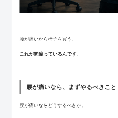
腰が痛いから椅子を買う。
これが間違っているんです。
腰が痛いなら、まずやるべきこと
腰が痛いならどうするべきか。