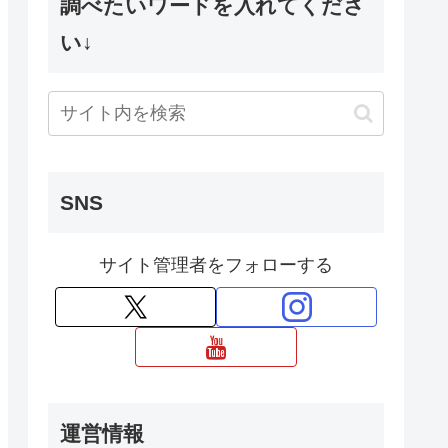
調べたいワードを入れてくださ
い↓
SNS
サイト管理者をフォローする
運営情報