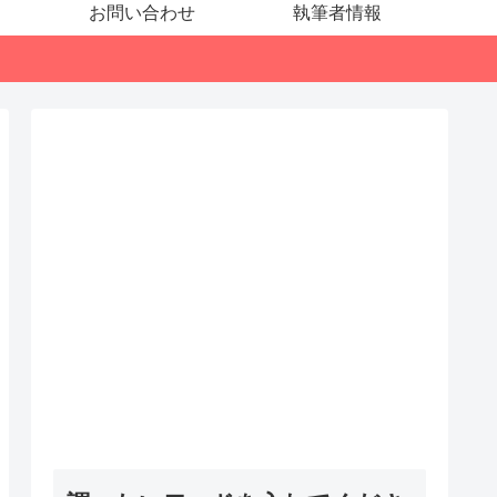
お問い合わせ
執筆者情報