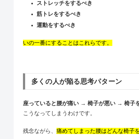
ストレッチをするべき
筋トレをするべき
運動をするべき
いの一番にすることはこれらです。
多くの人が陥る思考パターン
座っていると腰が痛い → 椅子が悪い → 椅
こうなってしまうわけです。
残念ながら、
痛めてしまった腰はどんな椅子