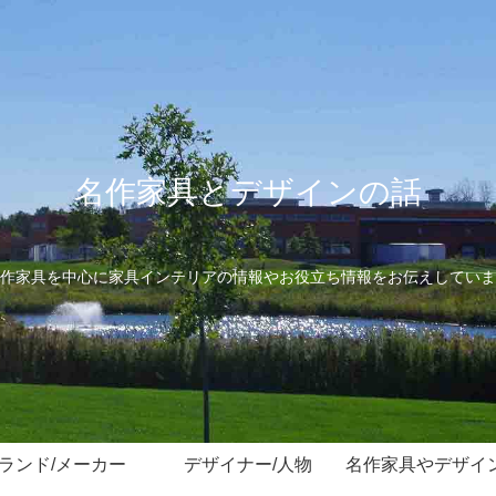
名作家具とデザインの話
作家具を中心に家具インテリアの情報やお役立ち情報をお伝えしていま
ランド/メーカー
デザイナー/人物
名作家具やデザイ