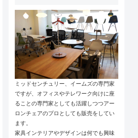
ミッドセンチュリー、イームズの専門家
ですが、オフィスやテレワーク向けに座
ることの専門家としても活躍しつつアー
ロンチェアのプロとしても販売をしてい
ます。
家具インテリアやデザインは何でも興味