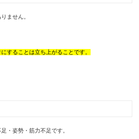
ありません。
ぐにすることは立ち上がることです。
不足・姿勢・筋力不足です。