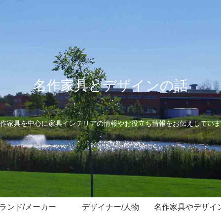
名作家具とデザインの話
作家具を中心に家具インテリアの情報やお役立ち情報をお伝えしていま
ランド/メーカー
デザイナー/人物
名作家具やデザイ