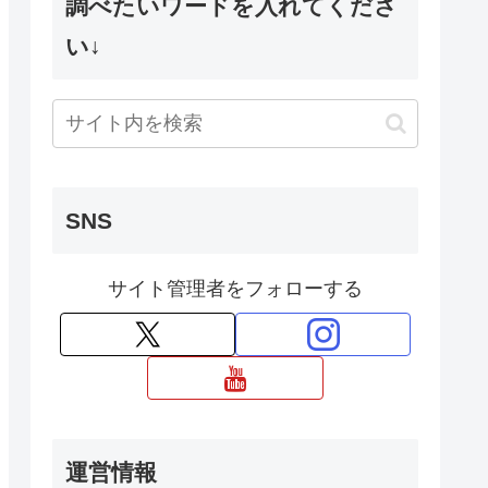
調べたいワードを入れてくださ
い↓
SNS
サイト管理者をフォローする
運営情報