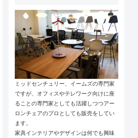
ミッドセンチュリー、イームズの専門家
ですが、オフィスやテレワーク向けに座
ることの専門家としても活躍しつつアー
ロンチェアのプロとしても販売をしてい
ます。
家具インテリアやデザインは何でも興味