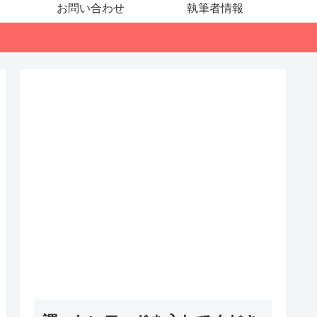
お問い合わせ
執筆者情報