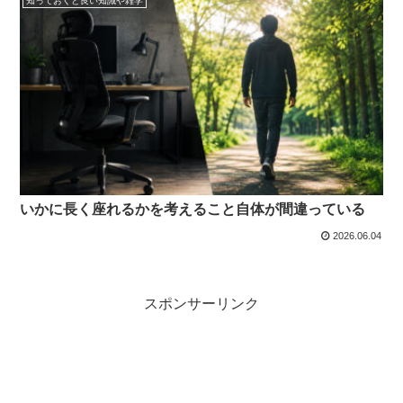
知っておくと良い知識や雑学
いかに長く座れるかを考えること自体が間違っている
2026.06.04
スポンサーリンク