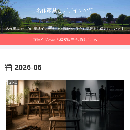
名作家具とデザインの話
名作家具を中心に家具インテリアの情報やお役立ち情報をお伝えしています
在庫や展示品の格安販売会場はこちら
2026-06
コラム